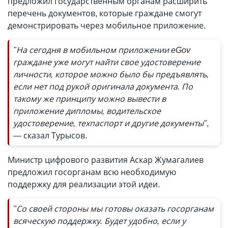
предложил государственным органам расширить
перечень документов, которые граждане смогут
демонстрировать через мобильное приложение.
"На сегодня в мобильном приложении eGov
граждане уже могут найти свое удостоверение
личности, которое можно было бы предъявлять,
если нет под рукой оригинала документа. По
такому же принципу можно вывести в
приложение дипломы, водительское
удостоверение, техпаспорт и другие документы"
,
— сказал Турысов.
Министр цифрового развития Аскар Жумагалиев
предложил госорганам всю необходимую
поддержку для реализации этой идеи.
"Со своей стороны мы готовы оказать госорганам
всяческую поддержку. Будет удобно, если у