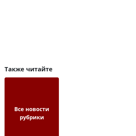
Также читайте
Все новости
рубрики