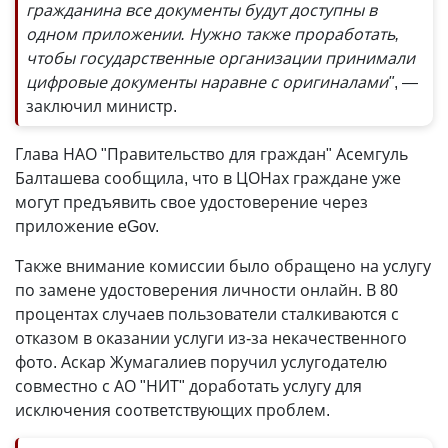
гражданина все документы будут доступны в
одном приложении. Нужно также проработать,
чтобы государственные организации принимали
цифровые документы наравне с оригиналами"
, —
заключил министр.
Глава НАО "Правительство для граждан" Асемгуль
Балташева сообщила, что в ЦОНах граждане уже
могут предъявить свое удостоверение через
приложение eGov.
Также внимание комиссии было обращено на услугу
по замене удостоверения личности онлайн. В 80
процентах случаев пользователи сталкиваются с
отказом в оказании услуги из-за некачественного
фото. Аскар Жумагалиев поручил услугодателю
совместно с АО "НИТ" доработать услугу для
исключения соответствующих проблем.