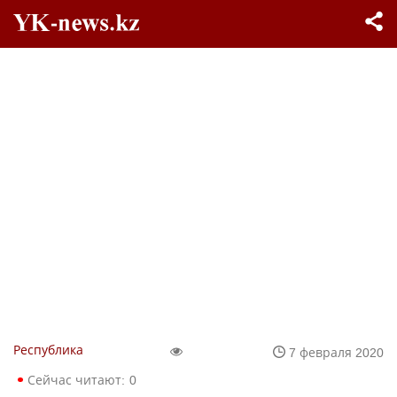
Республика
7 февраля 2020
Сейчас читают:
0