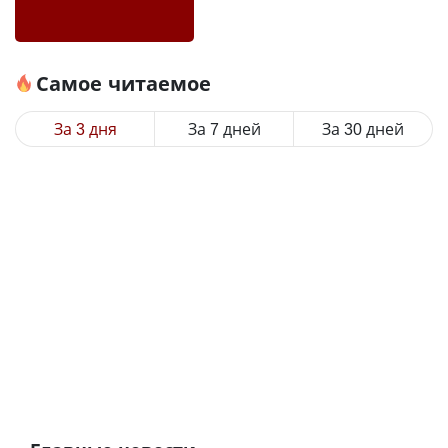
Самое читаемое
За 3 дня
За 7 дней
За 30 дней