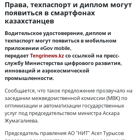
Права, техпаспорт и диплом могут
появиться в смартфонах
казахстанцев
Водительское удостоверение, диплом и
техпаспорт могут появиться в мобильном
приложении eGov mobile,
передает
Tengrinews.kz
со ссылкой на пресс-
службу Министерства цифрового развития,
инноваций и аэрокосмической
промышленности.
Сообщается, что такое предложение прозвучало на
заседании межведомственной комиссии (МВК) по
оптимизации и автоматизации государственных
услуг под председательством министра Аскара
Жумагалиева.
Председатель правления АО "НИТ" Асет Турысов