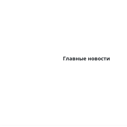
Главные новости