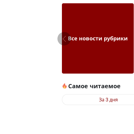
Все новости рубрики
Самое читаемое
За 3 дня