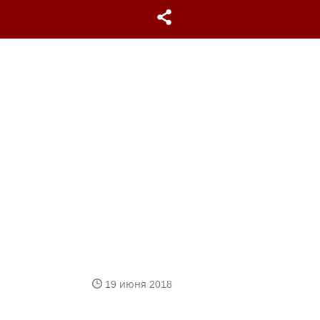
19 июня 2018