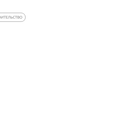
ИТЕЛЬСТВО