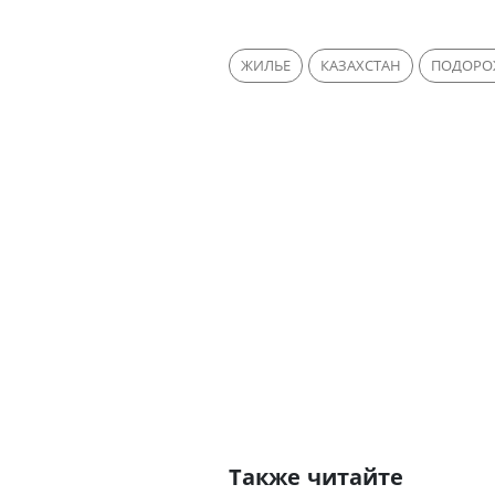
ЖИЛЬЕ
КАЗАХСТАН
ПОДОРО
Также читайте