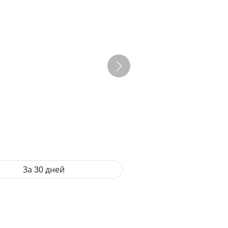
За 30 дней