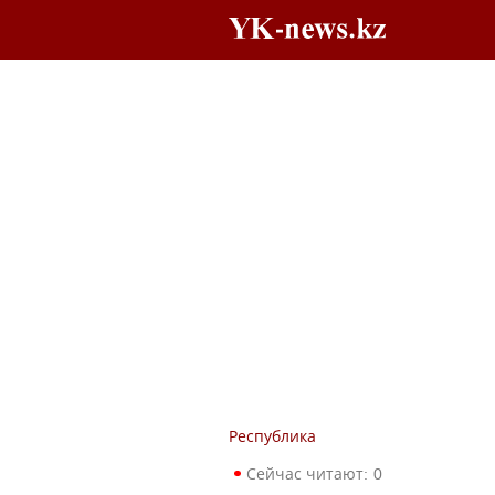
Республика
Сейчас читают:
0