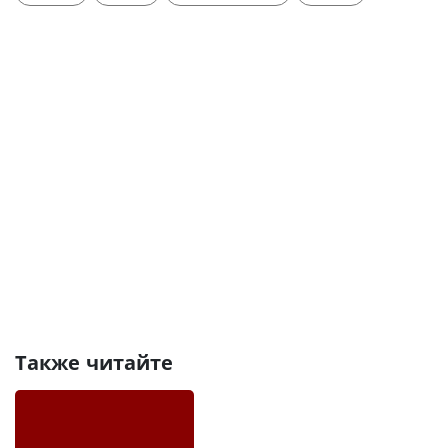
Также читайте