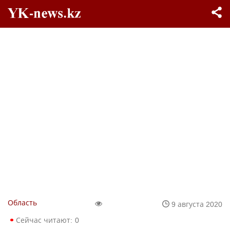
Область
9 августа 2020
Сейчас читают:
0