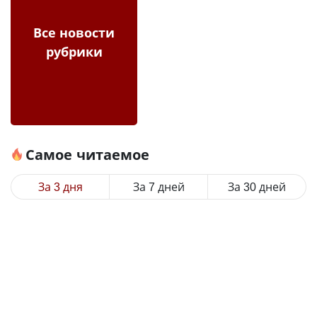
Все новости
рубрики
Самое читаемое
За 3 дня
За 7 дней
За 30 дней