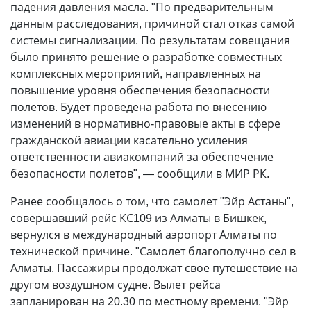
падения давления масла. "По предварительным
данным расследования, причиной стал отказ самой
системы сигнализации. По результатам совещания
было принято решение о разработке совместных
комплексных мероприятий, направленных на
повышение уровня обеспечения безопасности
полетов. Будет проведена работа по внесению
изменений в нормативно-правовые акты в сфере
гражданской авиации касательно усиления
ответственности авиакомпаний за обеспечение
безопасности полетов", — сообщили в МИР РК.
Ранее сообщалось о том, что самолет "Эйр Астаны",
совершавший рейс КС109 из Алматы в Бишкек,
вернулся в международный аэропорт Алматы по
технической причине. "Самолет благополучно сел в
Алматы. Пассажиры продолжат свое путешествие на
другом воздушном судне. Вылет рейса
запланирован на 20.30 по местному времени. "Эйр