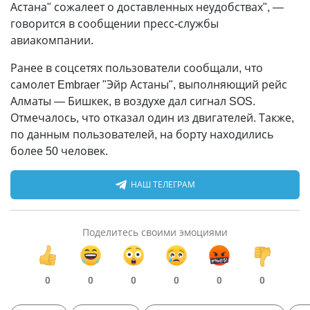
Астана" сожалеет о доставленных неудобствах", —
говорится в сообщении пресс-службы
авиакомпании.
Ранее в соцсетях пользователи сообщали, что
самолет Embraer "Эйр Астаны", выполняющий рейс
Алматы — Бишкек, в воздухe дал сигнал SOS.
Отмечалось, что отказал один из двигателей. Также,
по данным пользователей, на борту находились
более 50 человек.
НАШ ТЕЛЕГРАМ
Поделитесь своими эмоциями
0
0
0
0
0
0