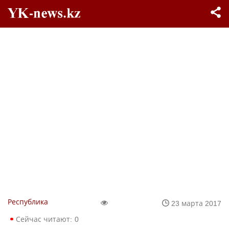
Республика
23 марта 2017
Сейчас читают:
0