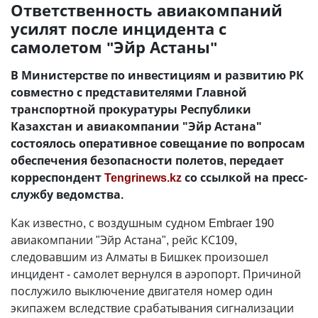
Ответственность авиакомпаний
усилят после инцидента с
самолетом "Эйр Астаны"
В Министерстве по инвестициям и развитию РК
совместно с представителями Главной
транспортной прокуратуры Республики
Казахстан и авиакомпании "Эйр Астана"
состоялось оперативное совещание по вопросам
обеспечения безопасности полетов, передает
корреспондент
Tengrinews.kz
со ссылкой на пресс-
службу ведомства.
Как известно, с воздушным судном Embraer 190
авиакомпании "Эйр Астана", рейс КС109,
следовавшим из Алматы в Бишкек произошел
инцидент - самолет вернулся в аэропорт. Причиной
послужило выключение двигателя номер один
экипажем вследствие срабатывания сигнализации