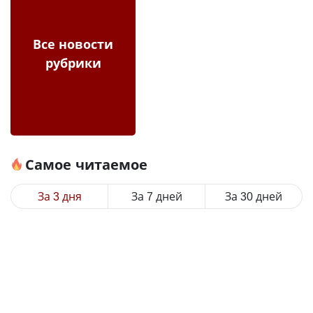
Все новости
рубрики
Самое читаемое
За 3 дня
За 7 дней
За 30 дней