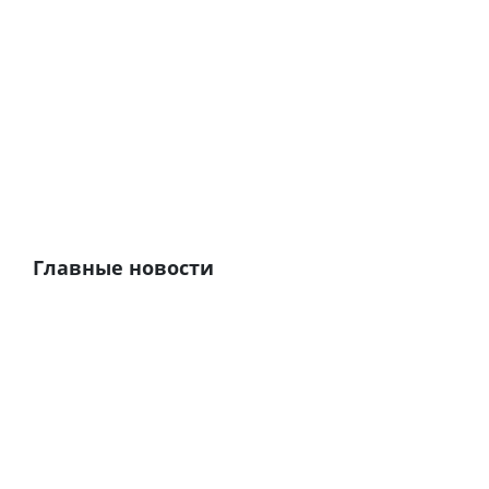
Главные новости