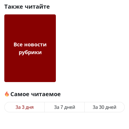
Также читайте
Все новости
рубрики
Самое читаемое
За 3 дня
За 7 дней
За 30 дней