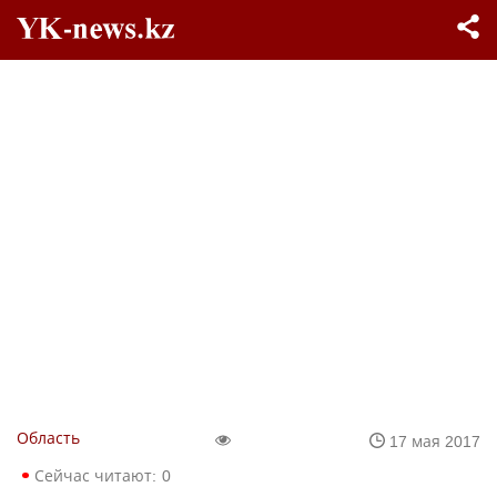
Область
17 мая 2017
Сейчас читают:
0