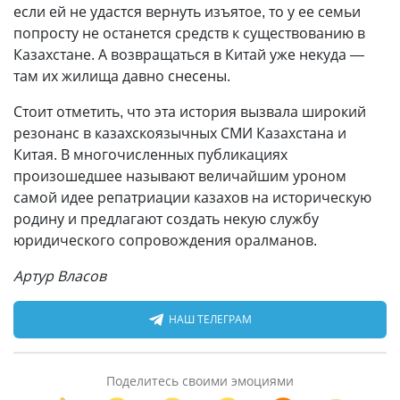
если ей не удастся вернуть изъятое, то у ее семьи
попросту не останется средств к существованию в
Казахстане. А возвращаться в Китай уже некуда —
там их жилища давно снесены.
Стоит отметить, что эта история вызвала широкий
резонанс в казахскоязычных СМИ Казахстана и
Китая. В многочисленных публикациях
произошедшее называют величайшим уроном
самой идее репатриации казахов на историческую
родину и предлагают создать некую службу
юридического сопровождения оралманов.
Артур Власов
НАШ ТЕЛЕГРАМ
Поделитесь своими эмоциями