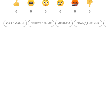
0
0
0
0
0
0
ОРАЛМАНЫ
ПЕРЕСЕЛЕНИЕ
ДЕНЬГИ
ГРАЖДАНЕ КНР