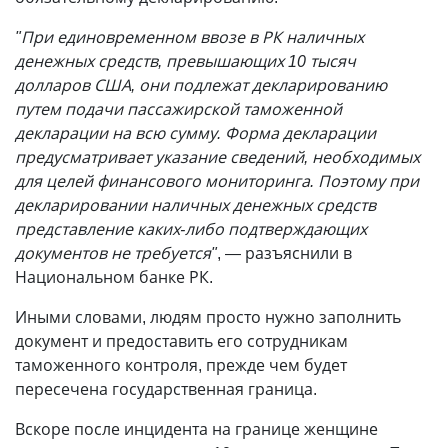
"При единовременном ввозе в РК наличных
денежных средств, превышающих 10 тысяч
долларов США, они подлежат декларированию
путем подачи пассажирской таможенной
декларации на всю сумму. Форма декларации
предусматривает указание сведений, необходимых
для целей финансового мониторинга. Поэтому при
декларировании наличных денежных средств
представление каких-либо подтверждающих
документов не требуется"
, — разъяснили в
Национальном банке РК.
Иными словами, людям просто нужно заполнить
документ и предоставить его сотрудникам
таможенного контроля, прежде чем будет
пересечена государственная граница.
Вскоре после инцидента на границе женщине