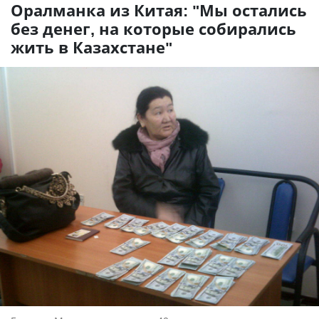
Оралманка из Китая: "Мы остались
без денег, на которые собирались
жить в Казахстане"