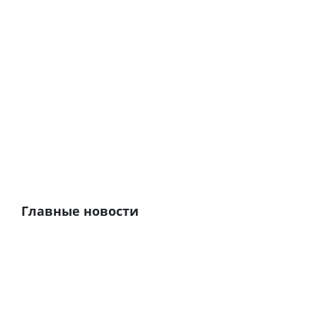
Главные новости