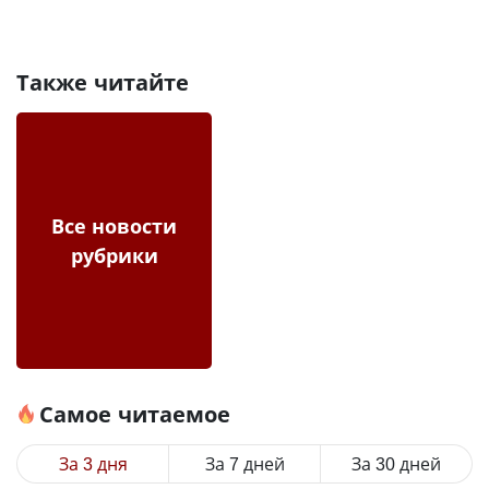
Также читайте
Все новости
рубрики
Самое читаемое
За 3 дня
За 7 дней
За 30 дней