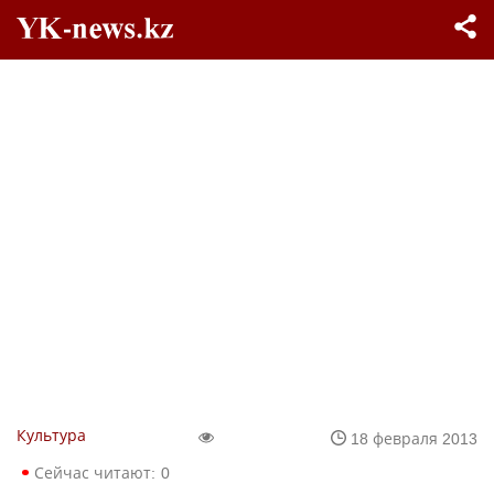
Культура
18 февраля 2013
Сейчас читают:
0