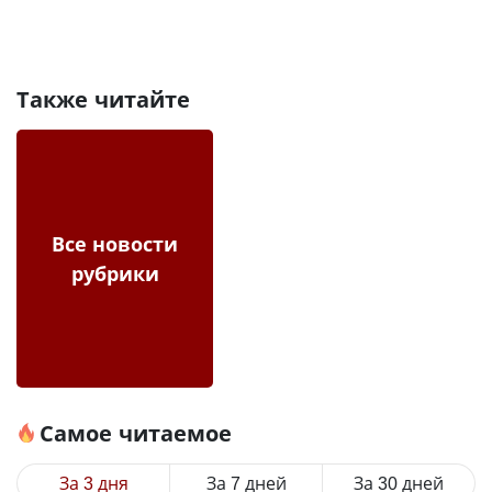
Также читайте
Все новости
рубрики
Самое читаемое
За 3 дня
За 7 дней
За 30 дней