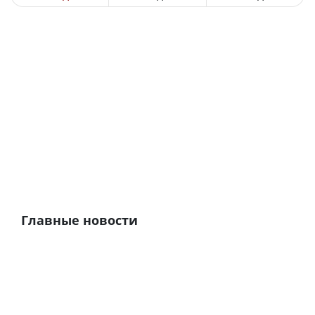
Главные новости