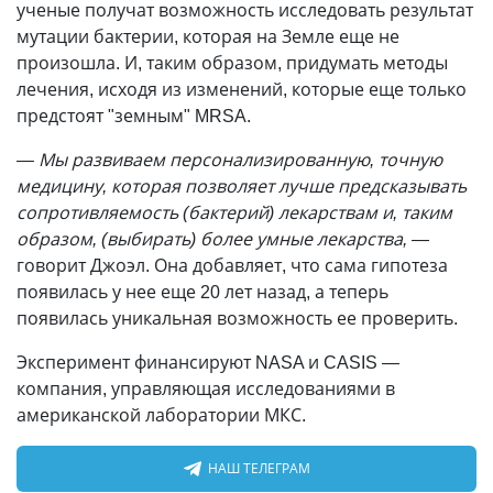
ученые получат возможность исследовать результат
мутации бактерии, которая на Земле еще не
произошла. И, таким образом, придумать методы
лечения, исходя из изменений, которые еще только
предстоят "земным" MRSA.
— Мы развиваем персонализированную, точную
медицину, которая позволяет лучше предсказывать
сопротивляемость (бактерий) лекарствам и, таким
образом, (выбирать) более умные лекарства, —
говорит Джоэл. Она добавляет, что сама гипотеза
появилась у нее еще 20 лет назад, а теперь
появилась уникальная возможность ее проверить.
Эксперимент финансируют NASA и CASIS —
компания, управляющая исследованиями в
американской лаборатории МКС.
НАШ ТЕЛЕГРАМ