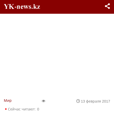
Мир
13 февраля 2017
Сейчас читают:
0