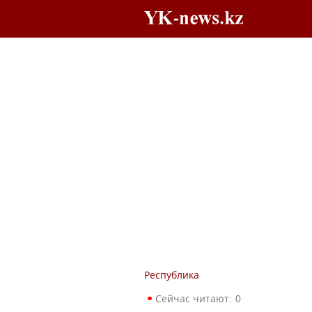
Республика
Сейчас читают:
0