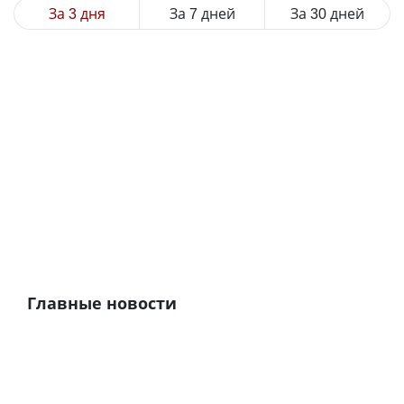
За 3 дня
За 7 дней
За 30 дней
Главные новости