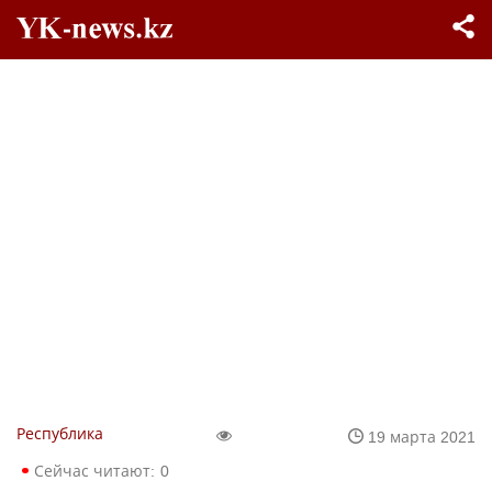
Республика
19 марта 2021
Сейчас читают:
0