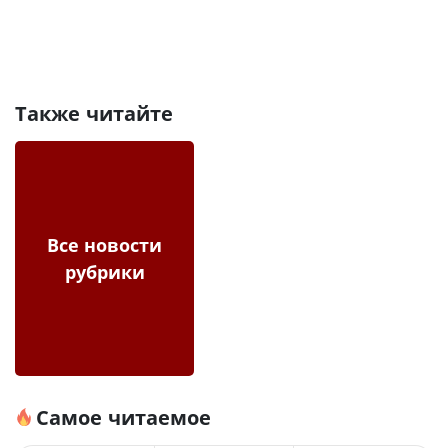
Также читайте
Все новости
рубрики
Самое читаемое