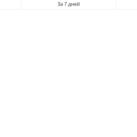
За 7 дней