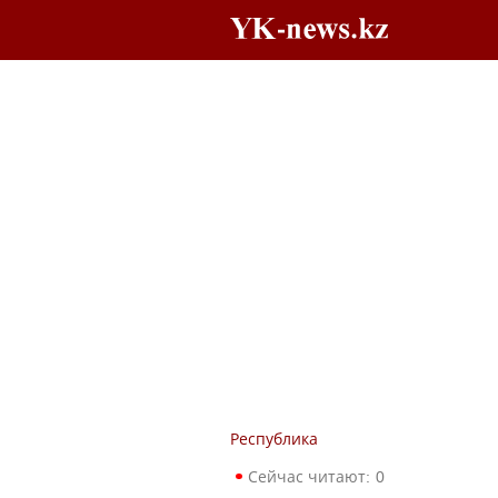
Республика
Сейчас читают:
0