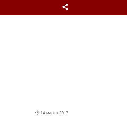
14 марта 2017