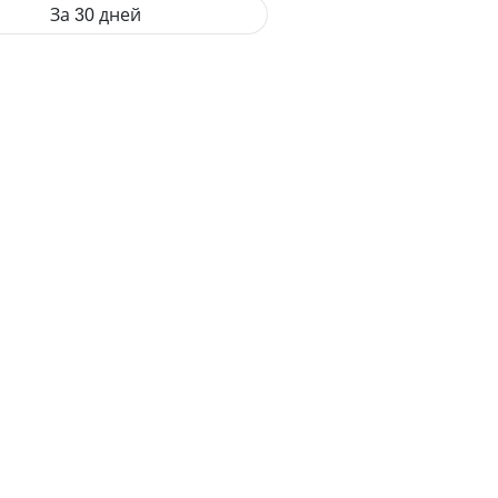
За 30 дней