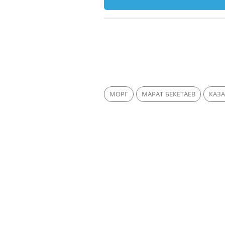
МОРГ
МАРАТ БЕКЕТАЕВ
КАЗ