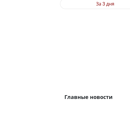
За 3 дня
Главные новости