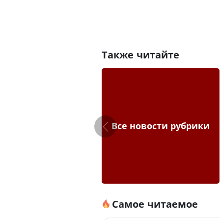
Также читайте
Все новости рубрики
Самое читаемое