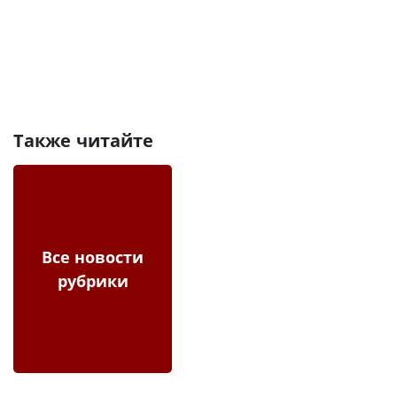
Также читайте
Все новости
рубрики