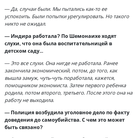
— Да, случаи были. Мы пытались как-то ее
успокоить. Были попытки урегулировать. Но такого
никто не ожидал.
— Индира работала? По Шемонаихе ходят
слухи, что она была воспитательницей в
детском саду...
— Это все слухи. Она нигде не работала. Ранее
закончила экономический, потом, до того, как
вышла замуж, чуть-чуть поработала, кажется,
помощником экономиста. Затем первого ребенка
родила, потом второго, третьего. После этого она на
работу не выходила.
— Полиция возбудила уголовное дело по факту
доведения до самоубийства. С чем это может
быть связано?