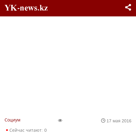
Социум
17 мая 2016
Сейчас читают:
0