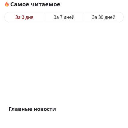
Самое читаемое
За 3 дня
За 7 дней
За 30 дней
Главные новости