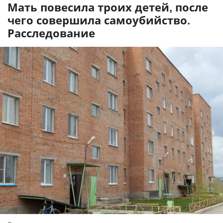
Мать повесила троих детей, после
чего совершила самоубийство.
Расследование