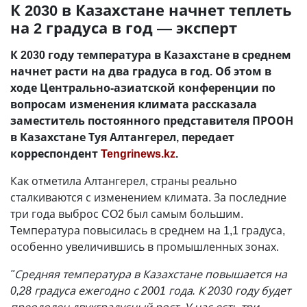
К 2030 в Казахстане начнет теплеть
на 2 градуса в год — эксперт
К 2030 году температура в Казахстане в среднем
начнет расти на два градуса в год. Об этом в
ходе Центрально-азиатской конференции по
вопросам изменения климата рассказала
заместитель постоянного представителя ПРООН
в Казахстане Туя Алтангерел, передает
корреспондент
Tengrinews.kz
.
Как отметила Алтангерел, страны реально
сталкиваются с изменением климата. За последние
три года выброс CO2 был самым большим.
Температура повысилась в среднем на 1,1 градуса,
особенно увеличившись в промышленных зонах.
"Средняя температура в Казахстане повышается на
0,28 градуса ежегодно с 2001 года. К 2030 году будет