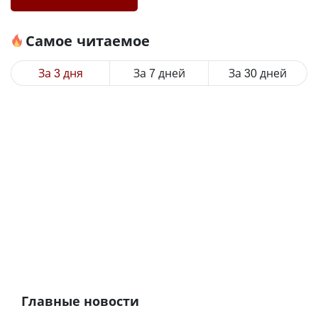
Самое читаемое
За 3 дня
За 7 дней
За 30 дней
Главные новости