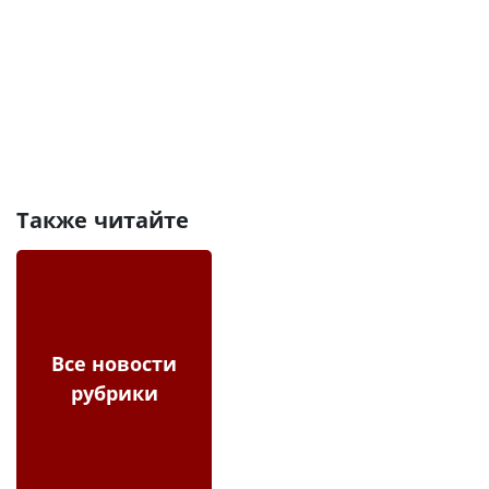
Также читайте
Все новости
рубрики