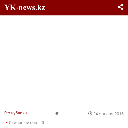
Республика
24 января 2018
Сейчас читают:
0