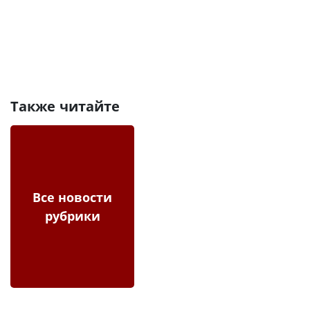
Также читайте
Все новости
рубрики