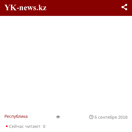
Республика
5 сентября 2018
Сейчас читают:
0