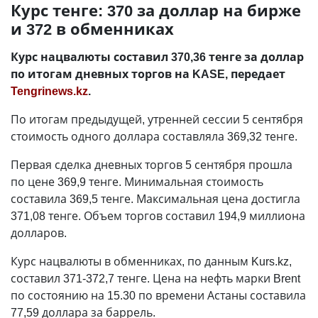
Курс тенге: 370 за доллар на бирже
и 372 в обменниках
Курс нацвалюты составил 370,36 тенге за доллар
по итогам дневных торгов на KASE, передает
Tengrinews.kz
.
По итогам предыдущей, утренней сессии 5 сентября
стоимость одного доллара составляла 369,32 тенге.
Первая сделка дневных торгов 5 сентября прошла
по цене 369,9 тенге. Минимальная стоимость
составила 369,5 тенге. Максимальная цена достигла
371,08 тенге. Объем торгов составил 194,9 миллиона
долларов.
Курс нацвалюты в обменниках, по данным Kurs.kz,
составил 371-372,7 тенге. Цена на нефть марки Brent
по состоянию на 15.30 по времени Астаны составила
77,59 доллара за баррель.