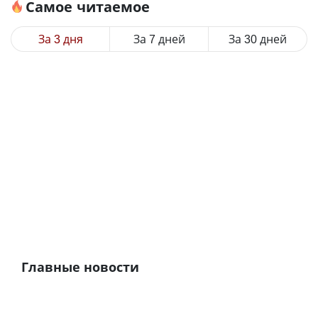
Самое читаемое
За 3 дня
За 7 дней
За 30 дней
Главные новости