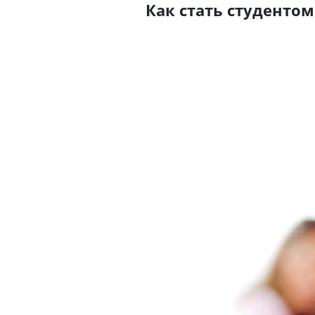
Как стать студентом