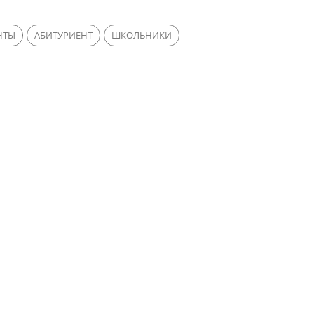
НТЫ
АБИТУРИЕНТ
ШКОЛЬНИКИ
ВЫПУСКНИКИ