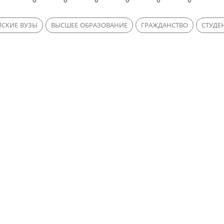
СКИЕ ВУЗЫ
ВЫСШЕЕ ОБРАЗОВАНИЕ
ГРАЖДАНСТВО
СТУДЕ