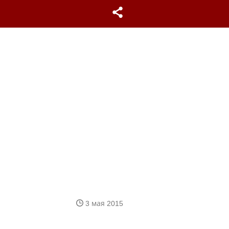
3 мая 2015