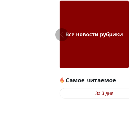
Все новости рубрики
Самое читаемое
За 3 дня