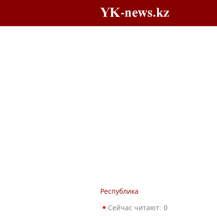
Республика
Сейчас читают:
0