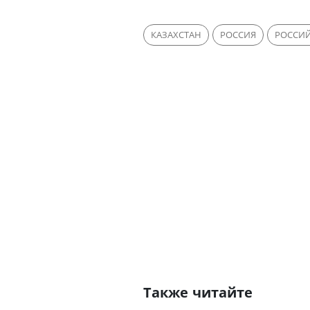
КАЗАХСТАН
РОССИЯ
РОССИЙ
Также читайте