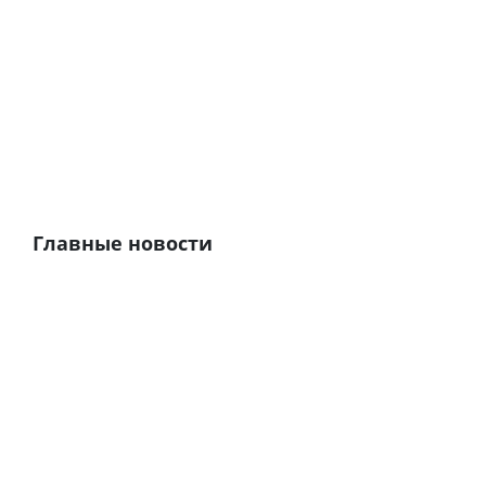
Главные новости