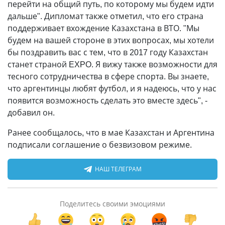
перейти на общий путь, по которому мы будем идти
дальше". Дипломат также отметил, что его страна
поддерживает вхождение Казахстана в ВТО. "Мы
будем на вашей стороне в этих вопросах, мы хотели
бы поздравить вас с тем, что в 2017 году Казахстан
станет страной EXPO. Я вижу также возможности для
тесного сотрудничества в сфере спорта. Вы знаете,
что аргентинцы любят футбол, и я надеюсь, что у нас
появится возможность сделать это вместе здесь", -
добавил он.
Ранее сообщалось, что в мае Казахстан и Аргентина
подписали соглашение о безвизовом режиме.
НАШ ТЕЛЕГРАМ
Поделитесь своими эмоциями