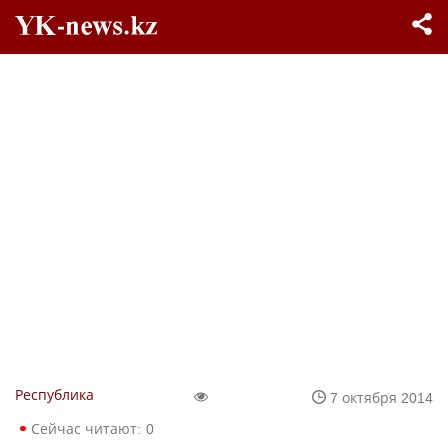
Республика
7 октября 2014
Сейчас читают:
0