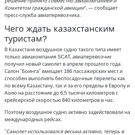
решение принято совместно авиакомпанией и
Комитетом гражданской авиации",
— сообщает
пресс-служба авиаперевозчика.
Чего ждать казахстанским
туристам?
В Казахстане воздушное судно такого типа имеет
только авиакомпания SCAT, авиаперевозчик
получил новый самолет в апреле прошлого года.
Салон "Боинга" вмещает 186 пассажирских мест и
способен выполнять беспосадочные перелеты как
по всему Казахстану, так и за его пределы в Европу и
Азию на расстояние до 6,5 тысячи километров с
крейсерской скоростью 840 километров в час.
Поэтому воздушное судно активно задействовали на
международных рейсах.
"Самолет использовался весьма активно, теперь в