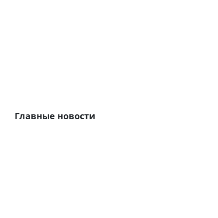
Главные новости