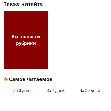
Также читайте
Все новости
рубрики
Самое читаемое
За 3 дня
За 7 дней
За 30 дней