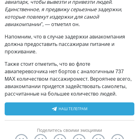
авиапарк, чтобы вывезти и привезти людей.
Единственное, я предвижу серьезные задержки,
которые повлекут издержки для самой
авиакомпании",
— отметил он.
Напомним, что в случае задержки авиакомпания
должна предоставить пассажирам питание и
проживание.
Также стоит отметить, что во флоте
авиаперевозчика нет бортов с аналогичным 737
MAX количеством пассажиромест. Вероятнее всего,
авиакомпании придется задействовать самолеты,
рассчитанные на большее количество людей.
НАШ ТЕЛЕГРАМ
Поделитесь своими эмоциями