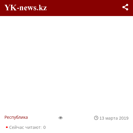
Республика
13 марта 2019
Сейчас читают:
0