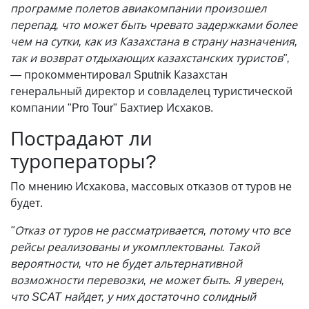
программе полетов авиакомпании произошел
перепад, что может быть чревато задержками более
чем на сутки, как из Казахстана в страну назначения,
так и возврат отдыхающих казахстанских туристов",
— прокомментировал Sputnik Казахстан
генеральный директор и совладелец туристической
компании "Pro Tour" Бахтиер Исхаков.
Пострадают ли
туроператоры?
По мнению Исхакова, массовых отказов от туров не
будет.
"Отказ от туров не рассматривается, потому что все
рейсы реализованы и укомплектованы. Такой
вероятности, что не будет альтернативной
возможности перевозки, не может быть. Я уверен,
что SCAT найдет, у них достаточно солидный