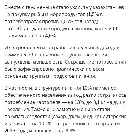
Вместе с тем, меньше стало уходить у казахстанцев
на покупку рыбы и морепродуктов (1,5% в
потребзатратах против 1,65% год назад) —
потреблять данные продукты питания жители РК
стали меньше на 4,6%.
Из-за роста цен и сокращения реальных доходов
наименее обеспеченные группы населения
вынуждены меньше есть. Сокращение потребления
было зафиксировано практически по всем
основным группам продуктов питания.
В частности, в структуре питания 10% наименее
обеспеченного населения за год резко сократилось
потребление картофеля — на 13%, до 8,1 кг на душу
населения. Также они заметно меньше стали
покупать сладостей (сахар, джем, мед, кондитерские
изделия) — на 10,1% по сравнению с 1 кварталом
2016 года, и овощей — на 8,3%.