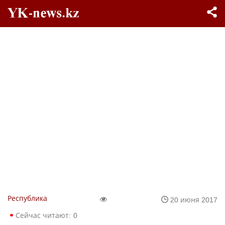
Республика
20 июня 2017
Сейчас читают:
0