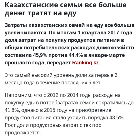
Казахстанские семьи все больше
денег тратят на еду
Затраты казахстанских семей на еду все больше
увеличиваются. По итогам 1 квартала 2017 года
доля затрат на покупку продуктов питания в
общих потребительских расходах домохозяйств
составила 45,9% против 44,4% в январе-марте
прошлого года, передает
Ranking.kz
.
Это самый высокий уровень доли за первые 3
месяца года в течение последних 5 лет.
Напомним, что с 2012 по 2014 годы расходы на
покупку еды в потребзатратах семей сократились до
41,8%, однако в 2015 году на приобретение
продуктов питания стало уходить порядка 43,5%.
Рост доли продуктовых затрат с тех пор
продолжается.