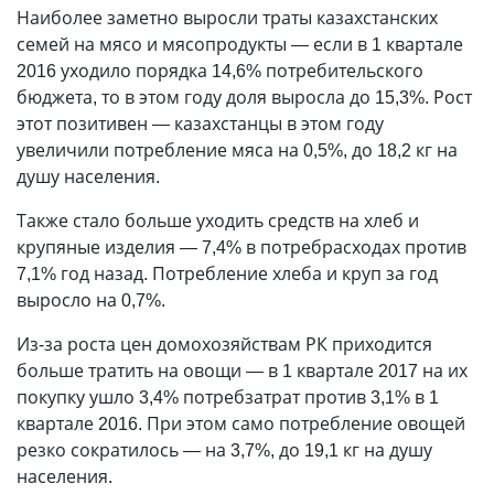
Наиболее заметно выросли траты казахстанских
семей на мясо и мясопродукты — если в 1 квартале
2016 уходило порядка 14,6% потребительского
бюджета, то в этом году доля выросла до 15,3%. Рост
этот позитивен — казахстанцы в этом году
увеличили потребление мяса на 0,5%, до 18,2 кг на
душу населения.
Также стало больше уходить средств на хлеб и
крупяные изделия — 7,4% в потребрасходах против
7,1% год назад. Потребление хлеба и круп за год
выросло на 0,7%.
Из-за роста цен домохозяйствам РК приходится
больше тратить на овощи — в 1 квартале 2017 на их
покупку ушло 3,4% потребзатрат против 3,1% в 1
квартале 2016. При этом само потребление овощей
резко сократилось — на 3,7%, до 19,1 кг на душу
населения.