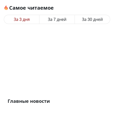
Самое читаемое
За 3 дня
За 7 дней
За 30 дней
Главные новости