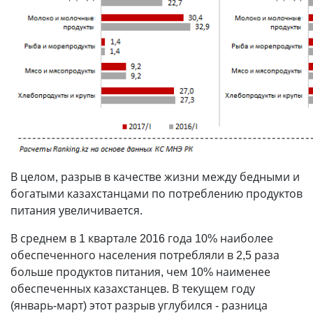
В целом, разрыв в качестве жизни между бедными и
богатыми казахстанцами по потреблению продуктов
питания увеличивается.
В среднем в 1 квартале 2016 года 10% наиболее
обеспеченного населения потребляли в 2,5 раза
больше продуктов питания, чем 10% наименее
обеспеченных казахстанцев. В текущем году
(январь-март) этот разрыв углубился - разница