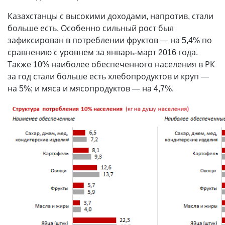
Казахстанцы с высокими доходами, напротив, стали
больше есть. Особенно сильный рост был
зафиксирован в потреблении фруктов — на 5,4% по
сравнению с уровнем за январь-март 2016 года.
Также 10% наиболее обеспеченного населения в РК
за год стали больше есть хлебопродуктов и круп —
на 5%; и мяса и мясопродуктов — на 4,7%.