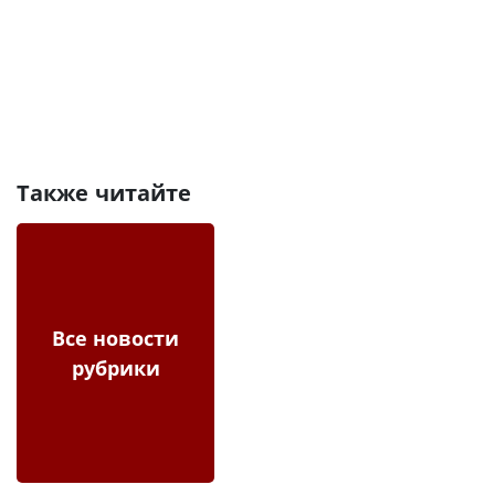
Также читайте
Все новости
рубрики