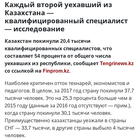
Каждый второй уехавший из
Казахстана —
квалифицированный специалист
— исследование
Казахстан покинули 20,4 тысячи
квалифицированных специалистов, что
составляет 54 процента от общего числа
уехавших из республики, сообщает
Tengrinews.kz
со ссылкой на
Finprom.kz
.
Наиболее критичен отток технарей, экономистов и
педагогов. В целом, за 2017 год страну покинули 37,7
тысячи человек. Это на 25,3 процента больше чем в
2015 году (данные за 2016 год отсутствуют — прим.),
когда страну покинули 30,1 тысячи человек.
Преимущественно казахстанцы уезжали в страны
СНГ — 33,7 тысячи, в другие страны выбыло 4 тысячи
человек.