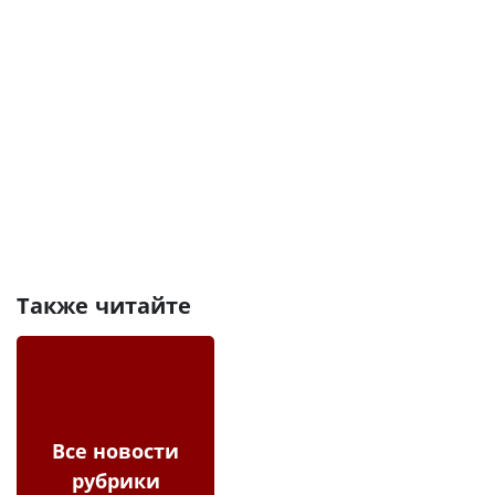
Также читайте
Все новости
рубрики