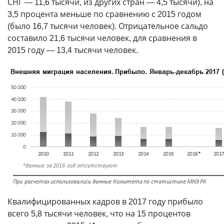
СНГ — 11,6 тысячи, из других стран — 4,5 тысячи), на
3,5 процента меньше по сравнению с 2015 годом
(было 16,7 тысячи человек). Отрицательное сальдо
составило 21,6 тысячи человек, для сравнения в
2015 году — 13,4 тысячи человек.
Квалифицированных кадров в 2017 году прибыло
всего 5,8 тысячи человек, что на 15 процентов