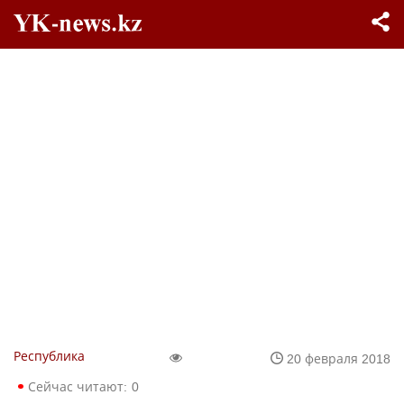
Республика
20 февраля 2018
Сейчас читают:
0