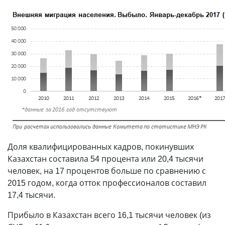
Доля квалифицированных кадров, покинувших
Казахстан составила 54 процента или 20,4 тысячи
человек, на 17 процентов больше по сравнению с
2015 годом, когда отток профессионалов составил
17,4 тысячи.
Прибыло в Казахстан всего 16,1 тысячи человек (из