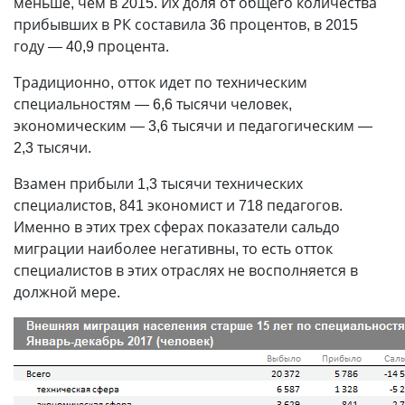
меньше, чем в 2015. Их доля от общего количества
прибывших в РК составила 36 процентов, в 2015
году — 40,9 процента.
Традиционно, отток идет по техническим
специальностям — 6,6 тысячи человек,
экономическим — 3,6 тысячи и педагогическим —
2,3 тысячи.
Взамен прибыли 1,3 тысячи технических
специалистов, 841 экономист и 718 педагогов.
Именно в этих трех сферах показатели сальдо
миграции наиболее негативны, то есть отток
специалистов в этих отраслях не восполняется в
должной мере.