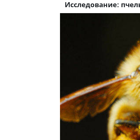
Исследование: пчел