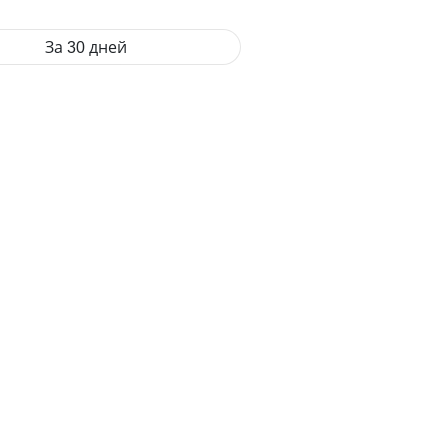
За 30 дней