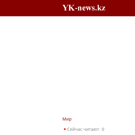
Мир
Сейчас читают:
0