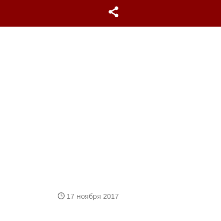
17 ноября 2017