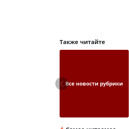
Также читайте
Все новости рубрики