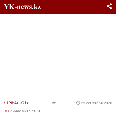
Легенды Усть-Каменогорска
23 сентября 2020
Сейчас читают:
0