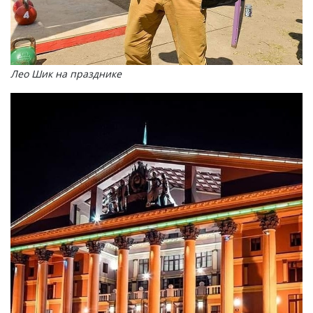
Лео Шик на празднике