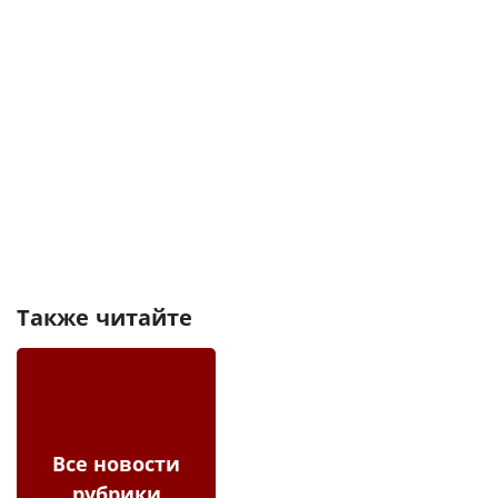
Также читайте
Все новости
рубрики