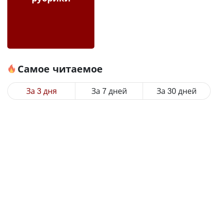
Самое читаемое
За 3 дня
За 7 дней
За 30 дней