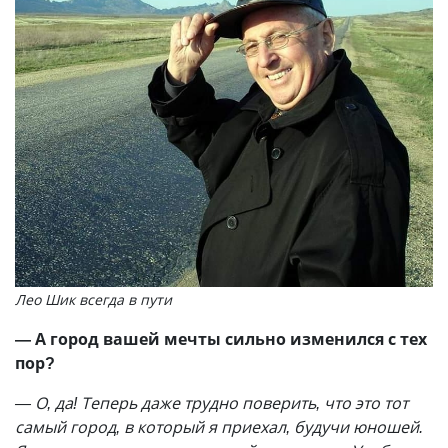
Лео Шик всегда в пути
— А город вашей мечты сильно изменился с тех
пор?
— О, да! Теперь даже трудно поверить, что это тот
самый город, в который я приехал, будучи юношей.