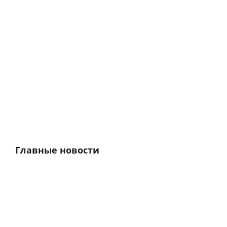
Главные новости