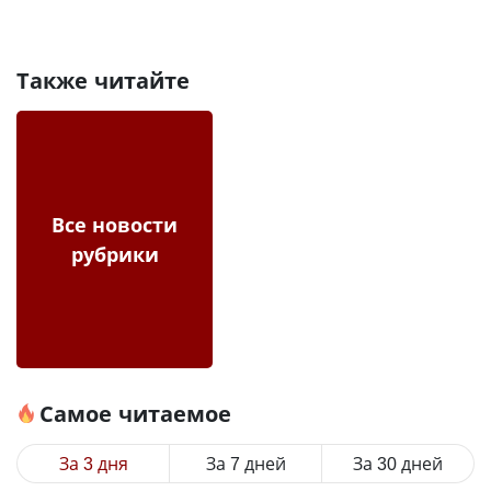
Также читайте
Все новости
рубрики
Самое читаемое
За 3 дня
За 7 дней
За 30 дней