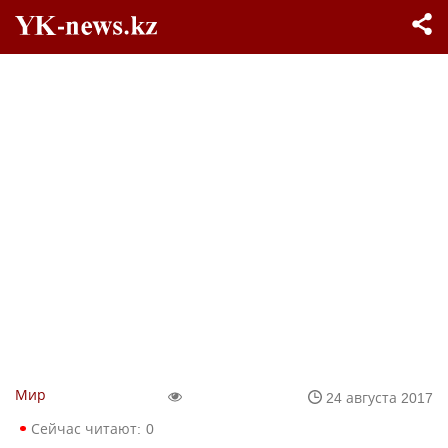
Мир
24 августа 2017
Сейчас читают:
0