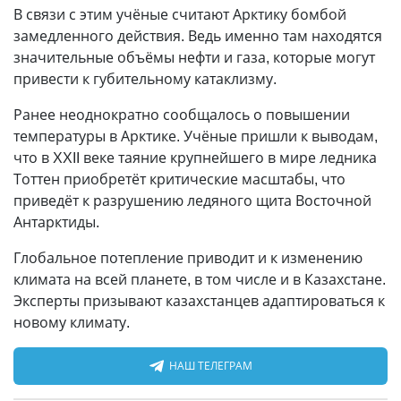
В связи с этим учёные считают Арктику бомбой
замедленного действия. Ведь именно там находятся
значительные объёмы нефти и газа, которые могут
привести к губительному катаклизму.
Ранее неоднократно сообщалось о повышении
температуры в Арктике. Учёные пришли к выводам,
что в XXII веке таяние крупнейшего в мире ледника
Тоттен приобретёт критические масштабы, что
приведёт к разрушению ледяного щита Восточной
Антарктиды.
Глобальное потепление приводит и к изменению
климата на всей планете, в том числе и в Казахстане.
Эксперты призывают казахстанцев адаптироваться к
новому климату.
НАШ ТЕЛЕГРАМ