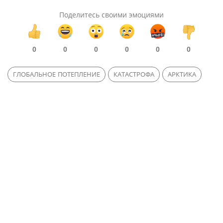
Поделитесь своими эмоциями
0
0
0
0
0
0
ГЛОБАЛЬНОЕ ПОТЕПЛЕНИЕ
КАТАСТРОФА
АРКТИКА