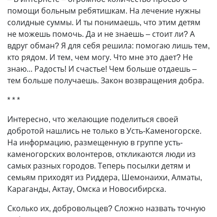
помощи больным ребятишкам. На лечение нужны
солидные суммы. И ты понимаешь, что этим детям
не можешь помочь. Да и не знаешь – стоит ли? А
вдруг обман? Я для себя решила: помогаю лишь тем,
кто рядом. И тем, чем могу. Что мне это дает? Не
знаю... Радость! И счастье! Чем больше отдаешь –
тем больше получаешь. Закон возвращения добра.
* * *
Интересно, что желающие поделиться своей
добротой нашлись не только в Усть-Каменогорске.
На информацию, размещенную в группе усть-
каменогорских волонтеров, откликаются люди из
самых разных городов. Теперь посылки детям и
семьям приходят из Риддера, Шемонаихи, Алматы,
Караганды, Актау, Омска и Новосибирска.
Сколько их, добровольцев? Сложно назвать точную