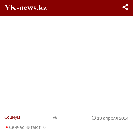
Социум
13 апреля 2014
Сейчас читают:
0