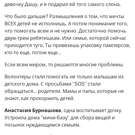
девочку Дашу, и я подарил ей того самого слона.
Что было дальше? Размышления о том, что мечты
ВСЕХ детей не исполнишь. А потом понимание того,
что помогать всем и не нужно. Достаточно помочь
двум-трем ребятишкам. Или семье, которой сейчас
приходится туго. Ты привезешь упаковку памперсов,
кто-то еще, потом еще...
Если всем миром, то решаются многие проблемы.
Волонтеры стали помогать не только малышам из
детского дома. С просьбами "SOS" стали
обращаться... родители. Мамы и папы, которые не
знают, как прокормить детей.
Анастасия Бурнашова
, одна воспитывает дочку.
Устроила дома "мини-базу" для сбора вещей и
посылок нуждающимся семьям.