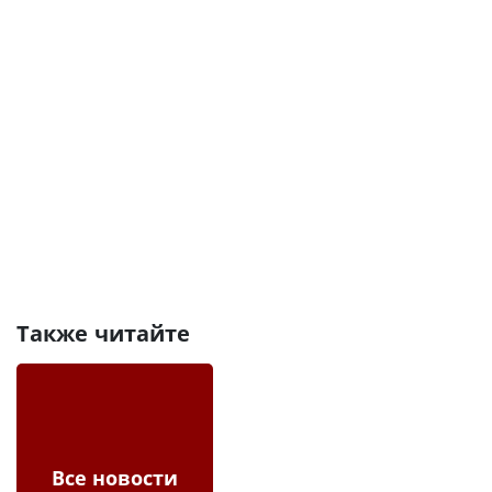
Также читайте
Все новости