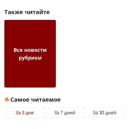
Также читайте
Все новости
рубрики
Самое читаемое
За 3 дня
За 7 дней
За 30 дней