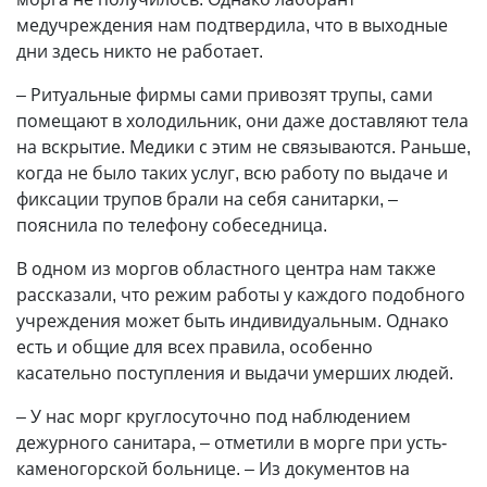
медучреждения нам подтвердила, что в выходные
дни здесь никто не работает.
– Ритуальные фирмы сами привозят трупы, сами
помещают в холодильник, они даже доставляют тела
на вскрытие. Медики с этим не связываются. Раньше,
когда не было таких услуг, всю работу по выдаче и
фиксации трупов брали на себя санитарки, –
пояснила по телефону собеседница.
В одном из моргов областного центра нам также
рассказали, что режим работы у каждого подобного
учреждения может быть индивидуальным. Однако
есть и общие для всех правила, особенно
касательно поступления и выдачи умерших людей.
– У нас морг круглосуточно под наблюдением
дежурного санитара, – отметили в морге при усть-
каменогорской больнице. – Из документов на