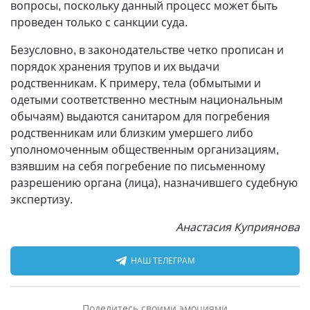
вопросы, поскольку данный процесс может быть
проведен только с санкции суда.
Безусловно, в законодательстве четко прописан и
порядок хранения трупов и их выдачи
родственникам. К примеру, тела (обмытыми и
одетыми соответственно местным национальным
обычаям) выдаются санитаром для погребения
родственникам или близким умершего либо
уполномоченным общественным организациям,
взявшим на себя погребение по письменному
разрешению органа (лица), назначившего судебную
экспертизу.
Анастасия Куприянова
НАШ ТЕЛЕГРАМ
Поделитесь своими эмоциями