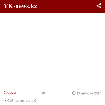
Социум
19 августа 2014
Сейчас читают:
0