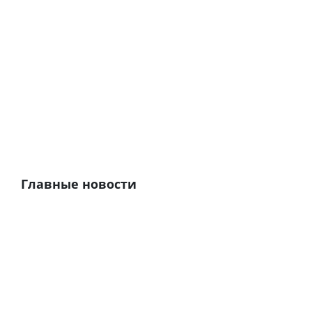
Главные новости