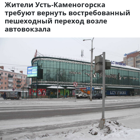
Жители Усть-Каменогорска
требуют вернуть востребованный
пешеходный переход возле
автовокзала