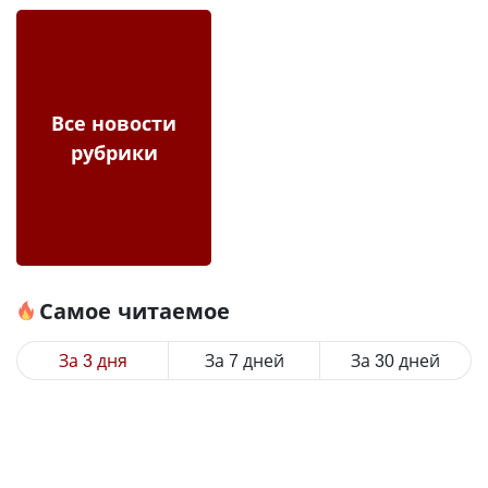
Все новости
рубрики
Самое читаемое
За 3 дня
За 7 дней
За 30 дней