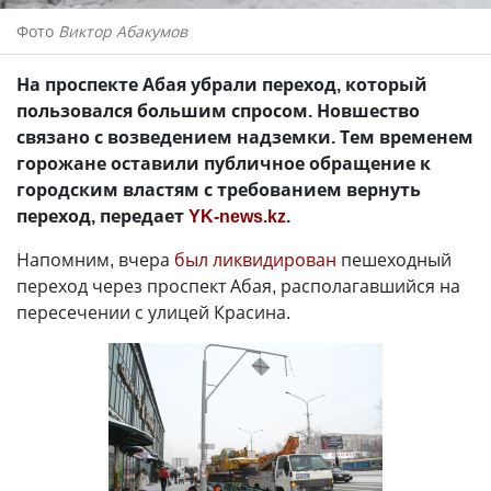
Фото
Виктор Абакумов
На проспекте Абая убрали переход, который
пользовался большим спросом. Новшество
связано с возведением надземки. Тем временем
горожане оставили публичное обращение к
городским властям с требованием вернуть
переход, передает
YK-news.kz
.
Напомним, вчера
был ликвидирован
пешеходный
переход через проспект Абая, располагавшийся на
пересечении с улицей Красина.