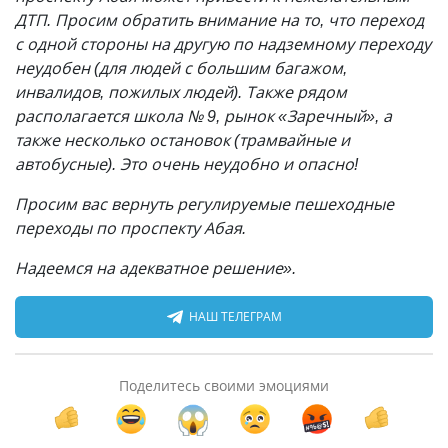
ДТП. Просим обратить внимание на то, что переход
с одной стороны на другую по надземному переходу
неудобен (для людей с большим багажом,
инвалидов, пожилых людей). Также рядом
располагается школа № 9, рынок «Заречный», а
также несколько остановок (трамвайные и
автобусные). Это очень неудобно и опасно!
Просим вас вернуть регулируемые пешеходные
переходы по проспекту Абая.
Надеемся на адекватное решение».
НАШ ТЕЛЕГРАМ
Поделитесь своими эмоциями