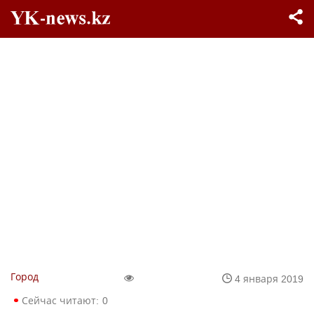
Город
4 января 2019
Сейчас читают:
0