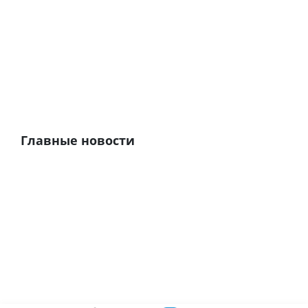
Главные новости