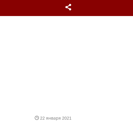
22 января 2021