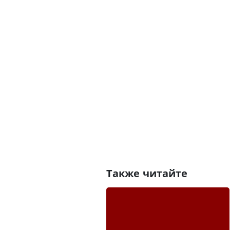
Также читайте