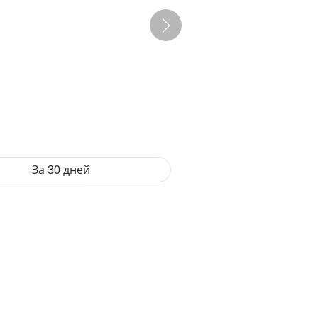
За 30 дней