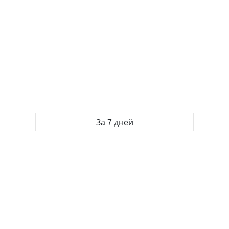
За 7 дней