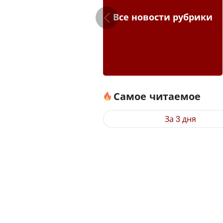
Все новости рубрики
Самое читаемое
За 3 дня