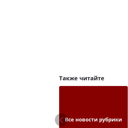
Также читайте
Все новости рубрики