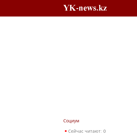
Социум
Сейчас читают:
0