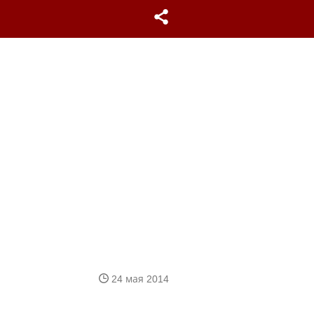
24 мая 2014