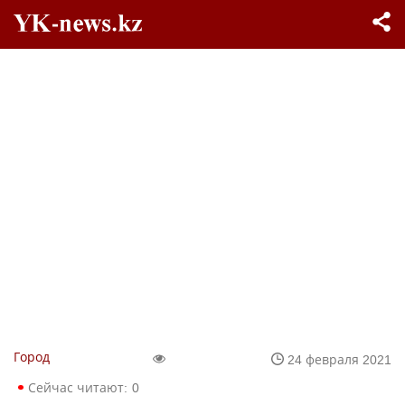
Город
24 февраля 2021
Сейчас читают:
0