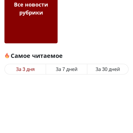
Все новости
рубрики
Самое читаемое
За 3 дня
За 7 дней
За 30 дней