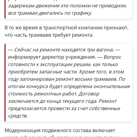
задержкам движения эти поломки не приводили,
все трамваи двигались по графику.
В то же время в транспортной компании признают,
что часть трамваев требует ремонта.
— Сейчас на ремонте находятся три вагона
, —
информирует директор учреждения.
— Вопрос
готовности к эксплуатации решим, как только
приобретем запасные части. Кроме того, в этом
году запланирован ремонт восьми трамваев. По
итогам конкурса будет определена окончательная
стоимость ремонтных работ. Договор
заключается до конца текущего года. Ремонт
предполагается провести за счет собственных
средств.
Модернизация подвижного состава включает