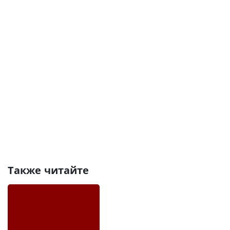
Также читайте