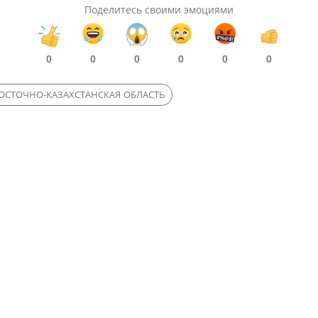
Поделитесь своими эмоциями
0
0
0
0
0
0
ОСТОЧНО-КАЗАХСТАНСКАЯ ОБЛАСТЬ