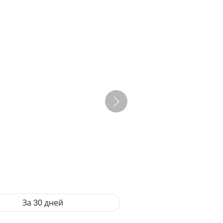
За 30 дней