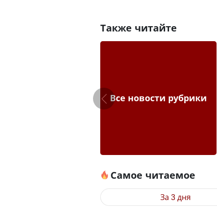
Также читайте
Все новости рубрики
Самое читаемое
За 3 дня