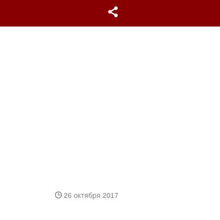
26 октября 2017