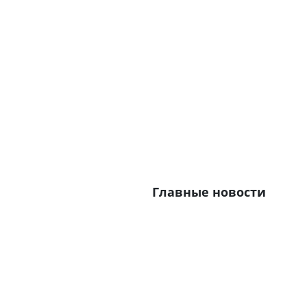
Главные новости