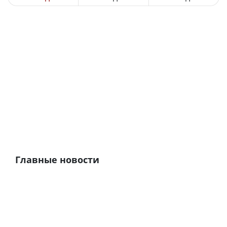
Главные новости