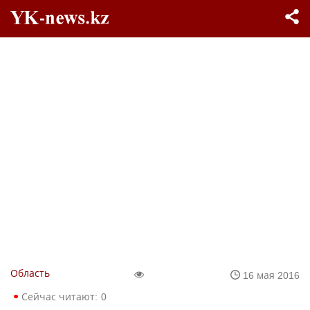
Область
16 мая 2016
Сейчас читают:
0