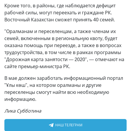
Кроме того, в районы, где наблюдается дефицит
рабочей силы, могут переехать и граждане РК.
Восточный Казахстан сможет принять 40 семей.
"Оралманам и переселенцам, а также членам их
семей, включенным в региональную квоту, будет
оказана помощь при переезде, а также в вопросах
трудоустройства, в том числе в рамках программы
"Дорожная карта занятости — 2020", — отмечают на
сайте премьер-министра РК.
В мае должен заработать информационный портал
"Ұлы көш", на котором оралманы и другие
переселенцы смогут найти всю необходимую
информацию.
Лика Субботина
НАШ ТЕЛЕГРАМ