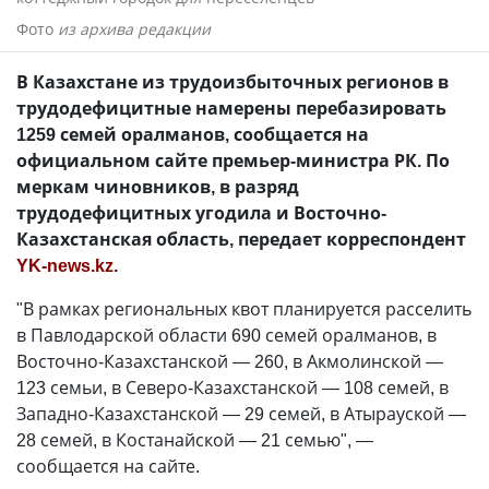
Фото
из архива редакции
В Казахстане из трудоизбыточных регионов в
трудодефицитные намерены перебазировать
1259 семей оралманов, сообщается на
официальном сайте премьер-министра РК. По
меркам чиновников, в разряд
трудодефицитных угодила и Восточно-
Казахстанская область, передает корреспондент
YK-news.kz
.
"В рамках региональных квот планируется расселить
в Павлодарской области 690 семей оралманов, в
Восточно-Казахстанской — 260, в Акмолинской —
123 семьи, в Северо-Казахстанской — 108 семей, в
Западно-Казахстанской — 29 семей, в Атырауской —
28 семей, в Костанайской — 21 семью", —
сообщается на сайте.