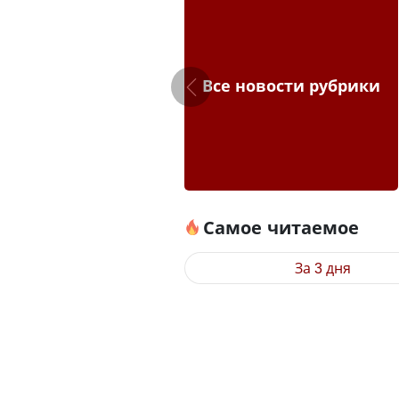
Все новости рубрики
Самое читаемое
За 3 дня