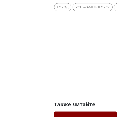
ГОРОД
УСТЬ-КАМЕНОГОРСК
Также читайте