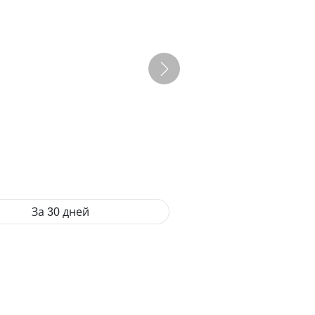
За 30 дней