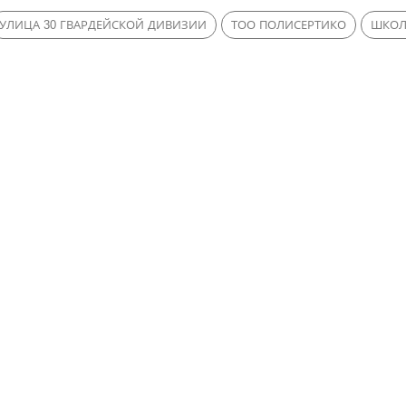
УЛИЦА 30 ГВАРДЕЙСКОЙ ДИВИЗИИ
ТОО ПОЛИСЕРТИКО
ШКОЛ