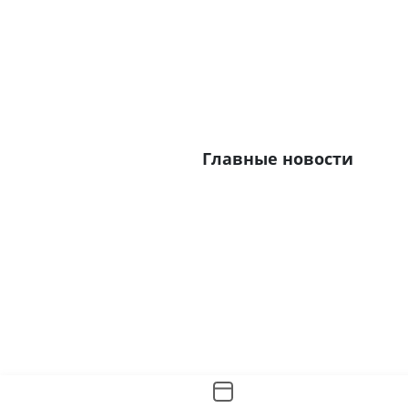
Главные новости