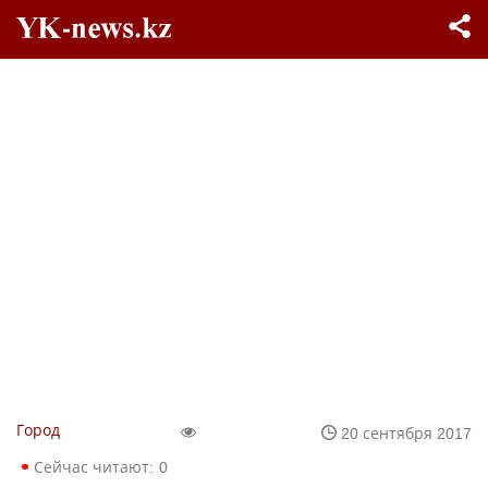
Город
20 сентября 2017
Сейчас читают:
0