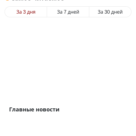
За 3 дня
За 7 дней
За 30 дней
Главные новости