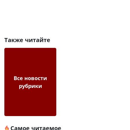
Также читайте
Все новости
рубрики
Самое читаемое