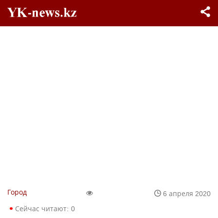
Город
6 апреля 2020
Сейчас читают:
0