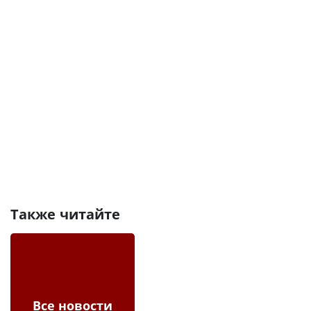
Также читайте
Все новости