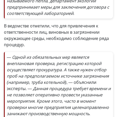
называемого пепла, департамент экологии
предпринимает меры для заключения договора с
соответствующей лабораторией.
В ведомстве отметили, что для привлечения к
ответственности лиц, виновных в загрязнении
окружающее среды, необходимо соблюдение ряда
процедур.
— Одной из обязательных мер является
внеплановая проверка, регистрацию которой
осуществляет прокуратура. А также нужен отбор
проб на предполагаемом источнике загрязнения
(например, труба котельной)
, — объяснили
эксперты.
— Данная процедура требует времени и
не позволяет оперативно провести указанные
мероприятия. Кроме этого, часто в момент
проверки многие предприятия целенаправленно
занижают производственную мощность.