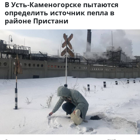
В Усть-Каменогорске пытаются
определить источник пепла в
районе Пристани