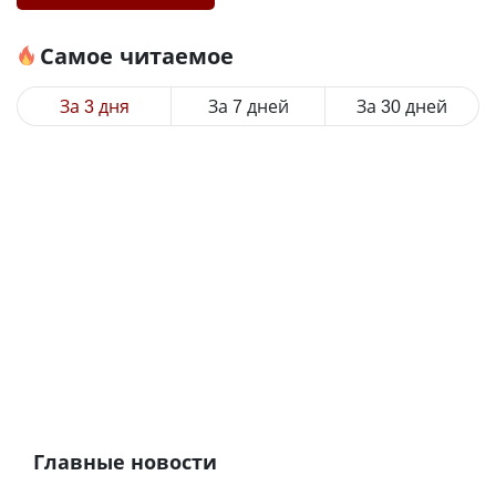
Самое читаемое
За 3 дня
За 7 дней
За 30 дней
Главные новости