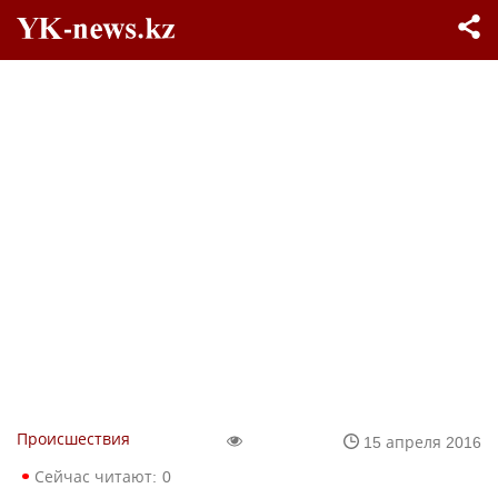
Происшествия
15 апреля 2016
Сейчас читают:
0