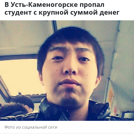
В Усть-Каменогорске пропал
студент с крупной суммой денег
Фото
из социальной сети