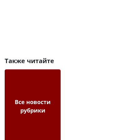
Также читайте
Все новости
рубрики