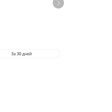
За 30 дней