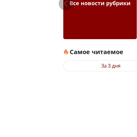
Все новости рубрики
Самое читаемое
За 3 дня