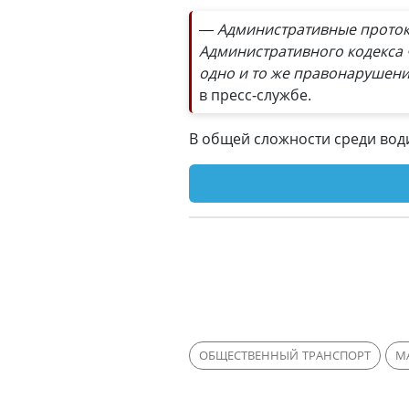
— Административные протоко
Административного кодекса 
одно и то же правонарушени
в пресс-службе.
В общей сложности среди вод
ОБЩЕСТВЕННЫЙ ТРАНСПОРТ
М