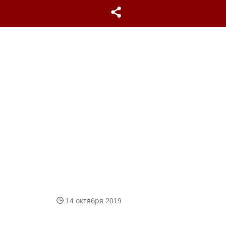
14 октября 2019