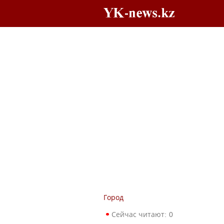
Город
Сейчас читают:
0