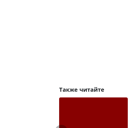
Также читайте