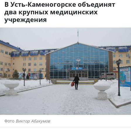
В Усть-Каменогорске объединят
два крупных медицинских
учреждения
Фото
Виктор Абакумов