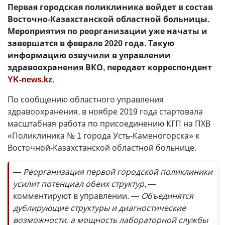
Первая городская поликлиника войдет в состав
Восточно-Казахстанской областной больницы.
Мероприятия по реорганизации уже начаты и
завершатся в феврале 2020 года. Такую
информацию озвучили в управлении
здравоохранения ВКО, передает корреспондент
YK-news.kz
.
По сообщению областного управления
здравоохранения, в ноябре 2019 года стартовала
масштабная работа по присоединению КГП на ПХВ
«Поликлиника № 1 города Усть-Каменогорска» к
Восточной-Казахстанской областной больнице.
— Реорганизация первой городской поликлиники
усилит потенциал обеих структур
, —
комментируют в управлении.
— Объединятся
дублирующие структуры и диагностические
возможности, а мощность лабораторной службы