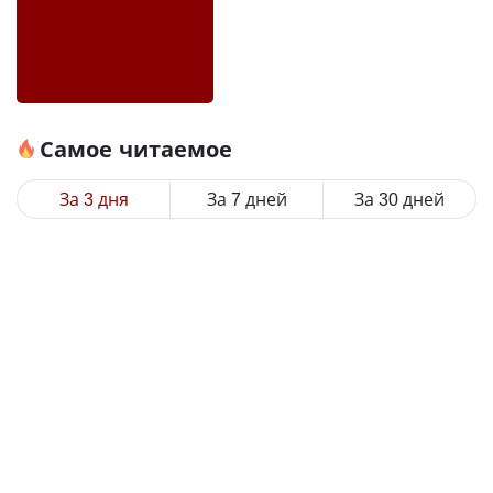
Самое читаемое
За 3 дня
За 7 дней
За 30 дней