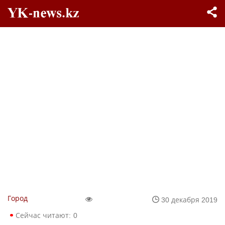
Город
30 декабря 2019
Сейчас читают:
0