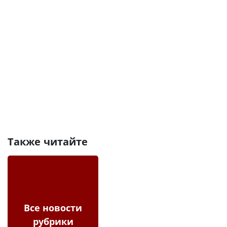
Также читайте
Все новости
рубрики