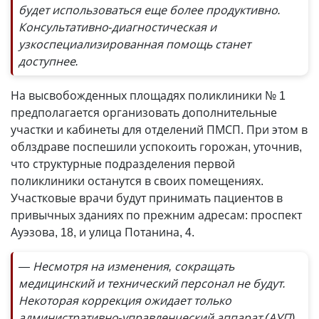
будет использоваться еще более продуктивно.
Консультативно-диагностическая и
узкоспециализированная помощь станет
доступнее.
На высвобожденных площадях поликлиники № 1
предполагается организовать дополнительные
участки и кабинеты для отделений ПМСП. При этом в
облздраве поспешили успокоить горожан, уточнив,
что структурные подразделения первой
поликлиники останутся в своих помещениях.
Участковые врачи будут принимать пациентов в
привычных зданиях по прежним адресам: проспект
Ауэзова, 18, и улица Потанина, 4.
— Несмотря на изменения, сокращать
медицинский и технический персонал не будут.
Некоторая коррекция ожидает только
административно-управленческий аппарат (АУП).