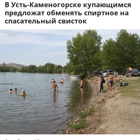
В Усть-Каменогорске купающимся
предложат обменять спиртное на
спасательный свисток