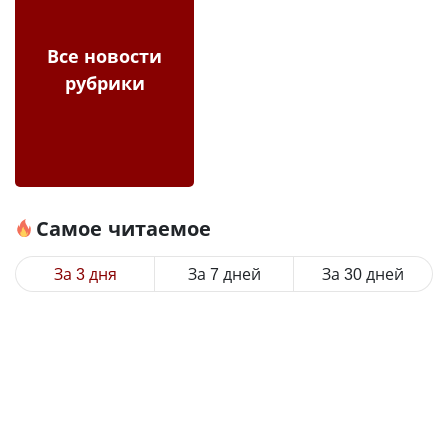
Все новости
рубрики
Самое читаемое
За 3 дня
За 7 дней
За 30 дней