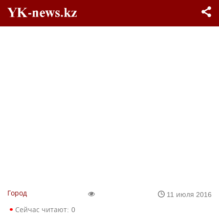
Город
11 июля 2016
Сейчас читают:
0