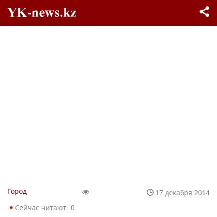
Город
17 декабря 2014
Сейчас читают:
0