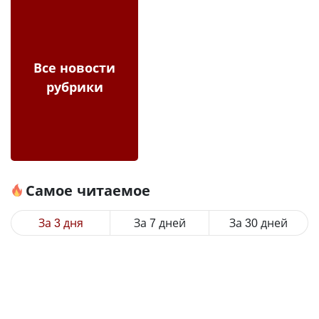
Все новости
рубрики
Самое читаемое
За 3 дня
За 7 дней
За 30 дней