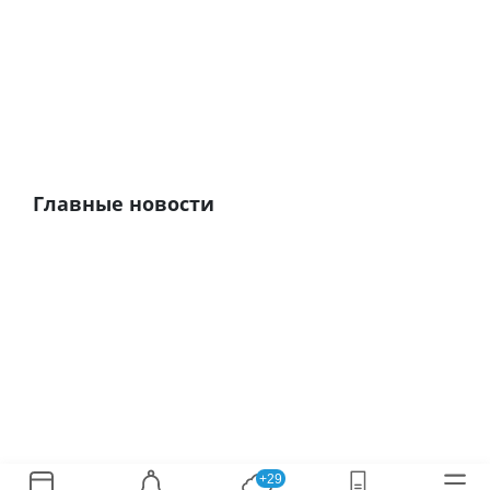
Главные новости
+29