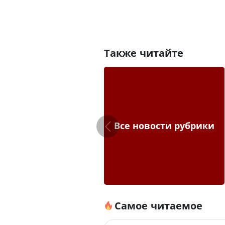
Также читайте
Все новости рубрики
Самое читаемое