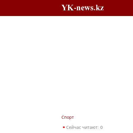
Спорт
Сейчас читают:
0