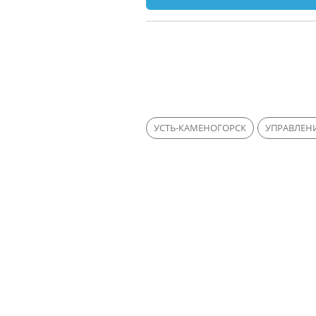
УСТЬ-КАМЕНОГОРСК
УПРАВЛЕН