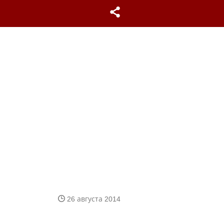
26 августа 2014