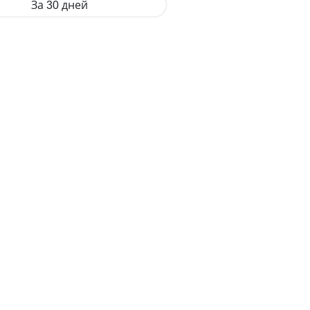
За 30 дней