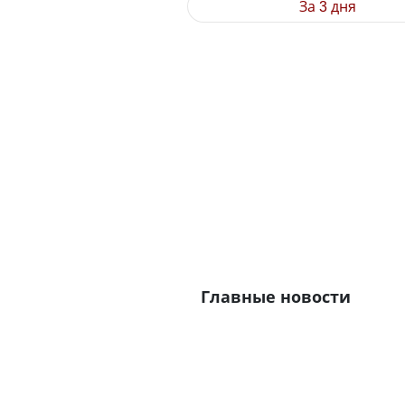
За 3 дня
Главные новости