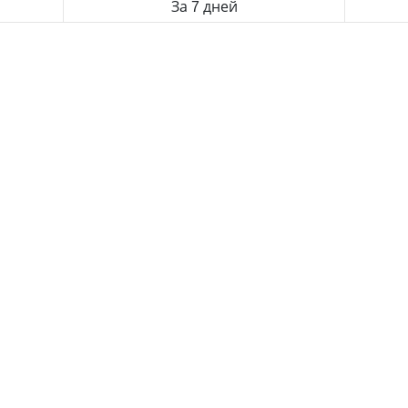
За 7 дней