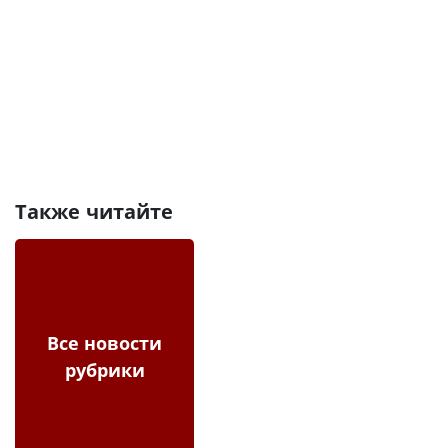
Также читайте
Все новости
рубрики