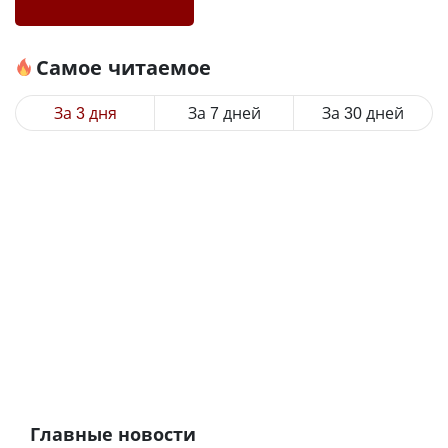
Самое читаемое
За 3 дня
За 7 дней
За 30 дней
Главные новости