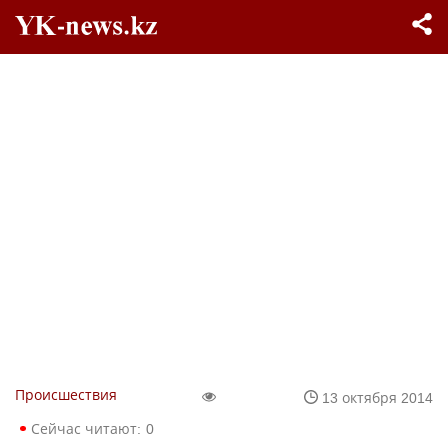
Происшествия
13 октября 2014
Сейчас читают:
0