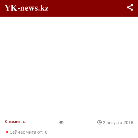
Криминал
2 августа 2016
Сейчас читают:
0