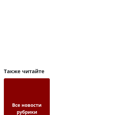
Также читайте
Все новости
рубрики