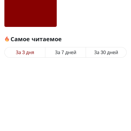
Самое читаемое
За 3 дня
За 7 дней
За 30 дней