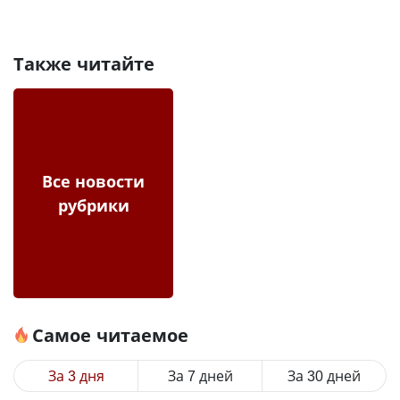
Также читайте
Все новости
рубрики
Самое читаемое
За 3 дня
За 7 дней
За 30 дней