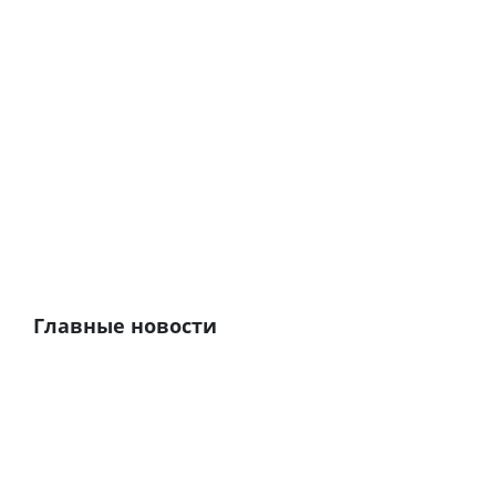
Главные новости