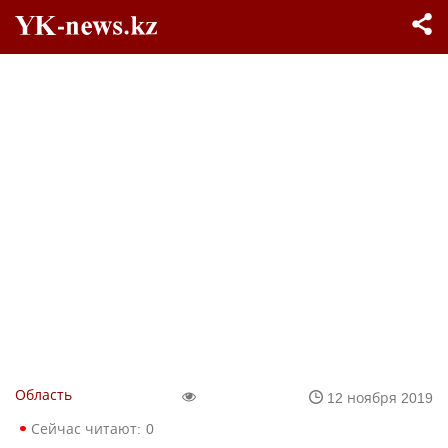
Область
12 ноября 2019
Сейчас читают:
0