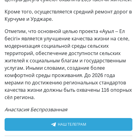
Кроме того, осуществляется средний ремонт дорог в
Курчуме и Урджаре.
Отметим, что основной целью проекта «Ауыл – Ел
бесігі» является улучшение качества жизни на селе,
модернизация социальной среды сельских
территорий, обеспечение доступности сельских
жителей к социальным благам и государственным
услугам. Иными словами, создание более
комфортной среды проживания. До 2026 года
мерами по достижению региональных стандартов
качества жизни должны быть охвачены 116 опорных
сёл региона.
Анастасия Беспрозванная
НАШ ТЕЛЕГРАМ