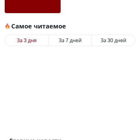
Самое читаемое
За 3 дня
За 7 дней
За 30 дней