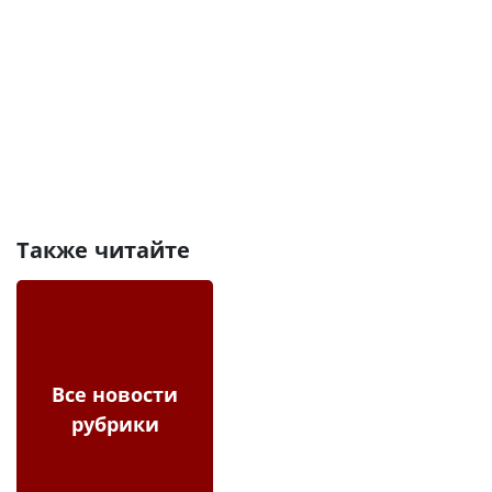
Также читайте
Все новости
рубрики