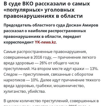
В суде ВКО рассказали о самых
«популярных» уголовных
правонарушениях в области
Председатель областного суда Досжан Амиров
рассказал о наиболее распространенных
правонарушениях в области, передает
корреспондент
YK-news.kz
.
Самые распространенные правонарушения,
совершенные в 2016 году, — причинение легкого
вреда здоровью — 26% от общего числа
преступлений. На втором месте идут кражи — 13%.
Следом — преступления, связанные с оборотом
наркотиков — 10%. Далее идут причинение тяжкого
вреда здоровью, грабежи, мошенничество,
хулиганство, убийства.
В целом количество преступлений, совершенных в