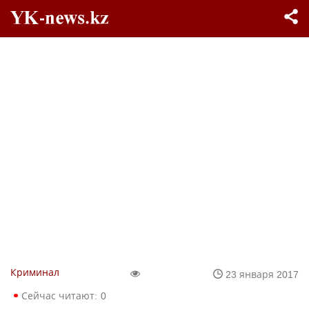
Криминал
23 января 2017
Сейчас читают:
0