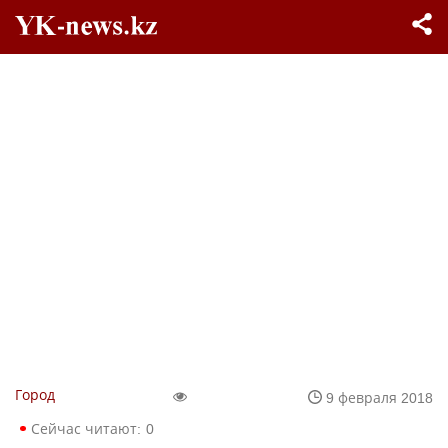
Город
9 февраля 2018
Сейчас читают:
0