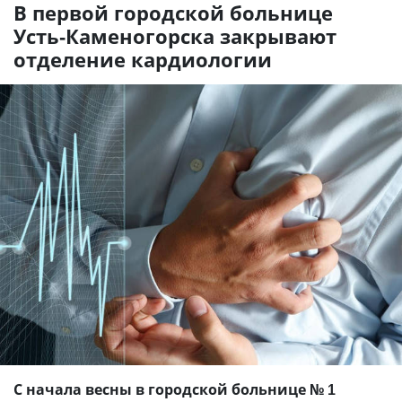
В первой городской больнице
Усть-Каменогорска закрывают
отделение кардиологии
С начала весны в городской больнице № 1