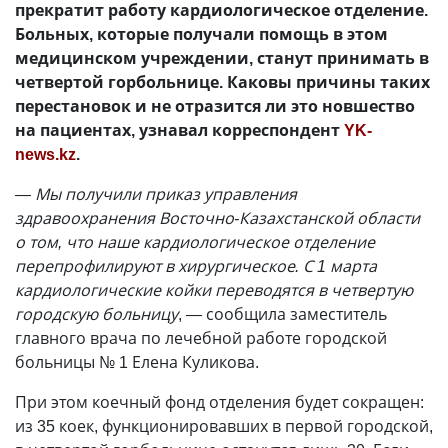
прекратит работу кардиологическое отделение.
Больных, которые получали помощь в этом
медицинском учреждении, станут принимать в
четвертой горбольнице. Каковы причины таких
перестановок и не отразится ли это новшество
на пациентах, узнавал корреспондент
YK-
news.kz
.
— Мы получили приказ управления
здравоохранения Восточно-Казахстанской области
о том, что наше кардиологическое отделение
перепрофилируют в хирургическое. С 1 марта
кардиологические койки переводятся в четвертую
городскую больницу
, — сообщила заместитель
главного врача по лечебной работе городской
больницы № 1 Елена Куликова.
При этом коечный фонд отделения будет сокращен:
из 35 коек, функционировавших в первой городской,