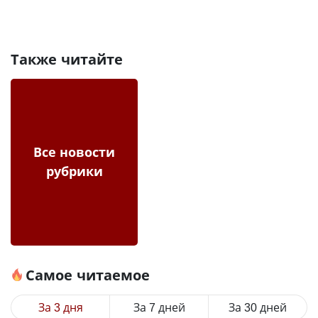
Также читайте
Все новости
рубрики
Самое читаемое
За 3 дня
За 7 дней
За 30 дней