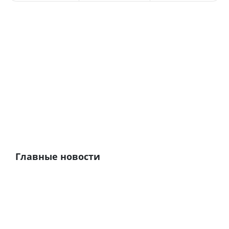
Главные новости