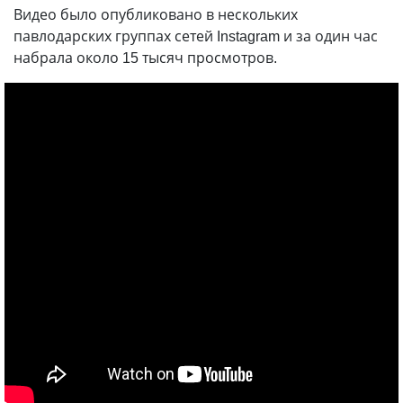
Видео было опубликовано в нескольких
павлодарских группах сетей Instagram и за один час
набрала около 15 тысяч просмотров.