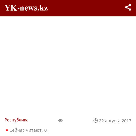
Республика
22 августа 2017
Сейчас читают:
0