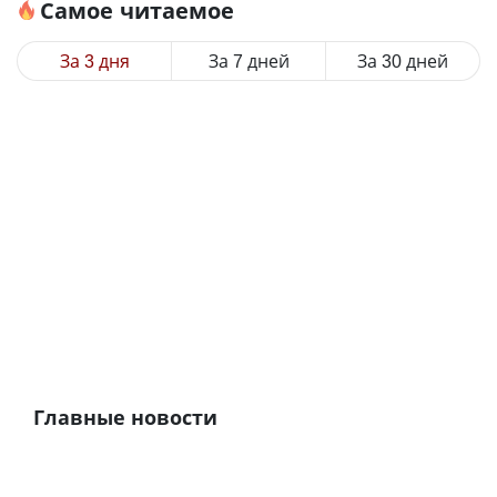
Самое читаемое
За 3 дня
За 7 дней
За 30 дней
Главные новости