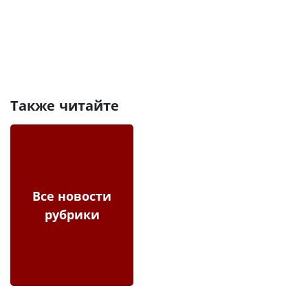
Также читайте
Все новости
рубрики