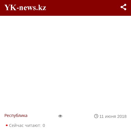
Республика
11 июня 2018
Сейчас читают:
0