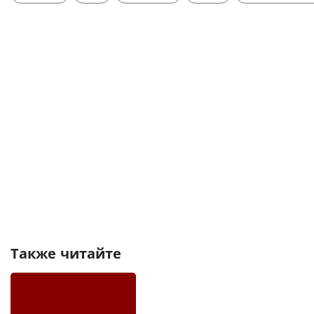
Также читайте