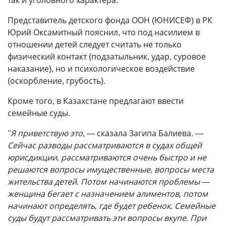
так и уголовного характера.
Представитель детского фонда ООН (ЮНИСЕФ) в РК
Юрий Оксамитный пояснил, что под насилием в
отношении детей следует считать не только
физический контакт (подзатыльник, удар, суровое
наказание), но и психологическое воздействие
(оскорбление, грубость).
Кроме того, в Казахстане предлагают ввести
семейные суды.
"Я приветствую это
, — сказала Загипа Балиева.
—
Сейчас разводы рассматриваются в судах общей
юрисдикции, рассматриваются очень быстро и не
решаются вопросы имущественные, вопросы места
жительства детей. Потом начинаются проблемы —
женщина бегает с назначением алиментов, потом
начинают определять, где будет ребенок. Семейные
суды будут рассматривать эти вопросы вкупе. При