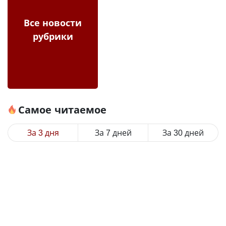
Все новости
рубрики
Самое читаемое
За 3 дня
За 7 дней
За 30 дней