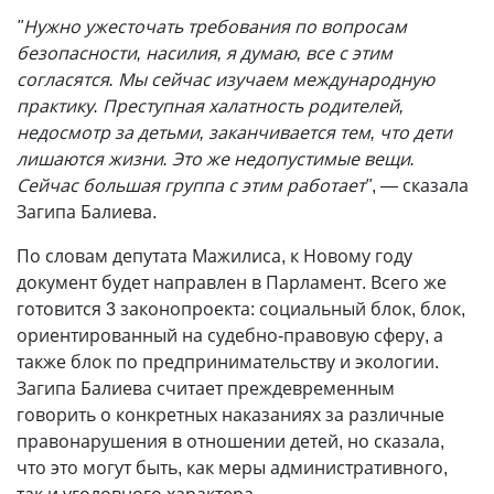
"Нужно ужесточать требования по вопросам
безопасности, насилия, я думаю, все с этим
согласятся. Мы сейчас изучаем международную
практику. Преступная халатность родителей,
недосмотр за детьми, заканчивается тем, что дети
лишаются жизни. Это же недопустимые вещи.
Сейчас большая группа с этим работает"
, — сказала
Загипа Балиева.
По словам депутата Мажилиса, к Новому году
документ будет направлен в Парламент. Всего же
готовится 3 законопроекта: социальный блок, блок,
ориентированный на судебно-правовую сферу, а
также блок по предпринимательству и экологии.
Загипа Балиева считает преждевременным
говорить о конкретных наказаниях за различные
правонарушения в отношении детей, но сказала,
что это могут быть, как меры административного,