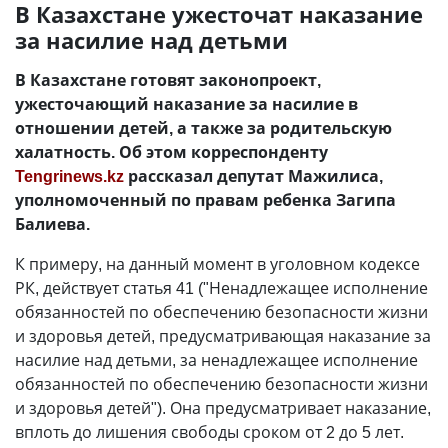
В Казахстане ужесточат наказание
за насилие над детьми
В Казахстане готовят законопроект,
ужесточающий наказание за насилие в
отношении детей, а также за родительскую
халатность. Об этом корреспонденту
Tengrinews.kz
рассказал депутат Мажилиса,
уполномоченный по правам ребенка Загипа
Балиева.
К примеру, на данный момент в уголовном кодексе
РК, действует статья 41 ("Ненадлежащее исполнение
обязанностей по обеспечению безопасности жизни
и здоровья детей, предусматривающая наказание за
насилие над детьми, за ненадлежащее исполнение
обязанностей по обеспечению безопасности жизни
и здоровья детей"). Она предусматривает наказание,
вплоть до лишения свободы сроком от 2 до 5 лет.