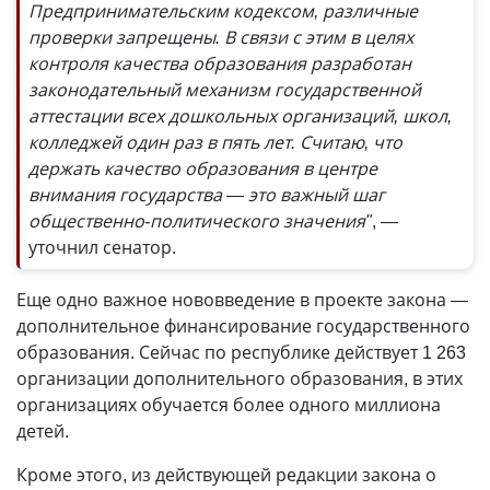
Предпринимательским кодексом, различные
проверки запрещены. В связи с этим в целях
контроля качества образования разработан
законодательный механизм государственной
аттестации всех дошкольных организаций, школ,
колледжей один раз в пять лет. Считаю, что
держать качество образования в центре
внимания государства — это важный шаг
общественно-политического значения"
, —
уточнил сенатор.
Еще одно важное нововведение в проекте закона —
дополнительное финансирование государственного
образования. Сейчас по республике действует 1 263
организации дополнительного образования, в этих
организациях обучается более одного миллиона
детей.
Кроме этого, из действующей редакции закона о