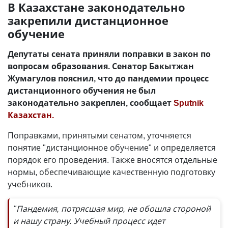
В Казахстане законодательно
закрепили дистанционное
обучение
Депутаты сената приняли поправки в закон по
вопросам образования. Сенатор Бакытжан
Жумагулов пояснил, что до пандемии процесс
дистанционного обучения не был
законодательно закреплен, сообщает
Sputnik
Казахстан.
Поправками, принятыми сенатом, уточняется
понятие "дистанционное обучение" и определяется
порядок его проведения. Также вносятся отдельные
нормы, обеспечивающие качественную подготовку
учебников.
"Пандемия, потрясшая мир, не обошла стороной
и нашу страну. Учебный процесс идет