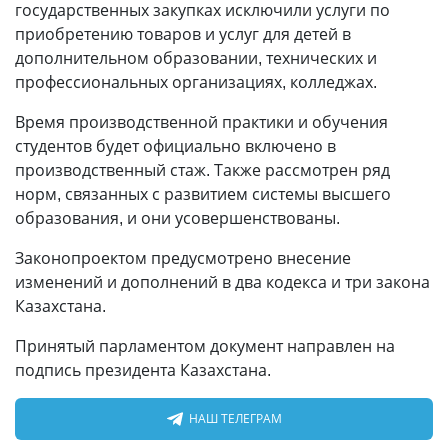
государственных закупках исключили услуги по
приобретению товаров и услуг для детей в
дополнительном образовании, технических и
профессиональных организациях, колледжах.
Время производственной практики и обучения
студентов будет официально включено в
производственный стаж. Также рассмотрен ряд
норм, связанных с развитием системы высшего
образования, и они усовершенствованы.
Законопроектом предусмотрено внесение
изменений и дополнений в два кодекса и три закона
Казахстана.
Принятый парламентом документ направлен на
подпись президента Казахстана.
НАШ ТЕЛЕГРАМ