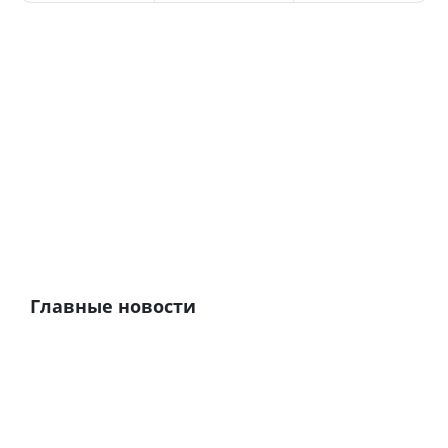
Главные новости