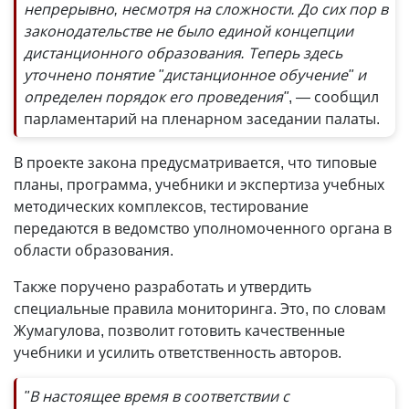
непрерывно, несмотря на сложности. До сих пор в
законодательстве не было единой концепции
дистанционного образования. Теперь здесь
уточнено понятие "дистанционное обучение" и
определен порядок его проведения"
, — сообщил
парламентарий на пленарном заседании палаты.
В проекте закона предусматривается, что типовые
планы, программа, учебники и экспертиза учебных
методических комплексов, тестирование
передаются в ведомство уполномоченного органа в
области образования.
Также поручено разработать и утвердить
специальные правила мониторинга. Это, по словам
Жумагулова, позволит готовить качественные
учебники и усилить ответственность авторов.
"В настоящее время в соответствии с