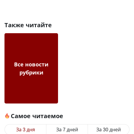
Также читайте
Все новости
рубрики
Самое читаемое
За 3 дня
За 7 дней
За 30 дней