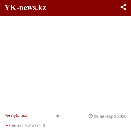
Республика
29 декабря 2020
Сейчас читают:
0