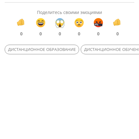
Поделитесь своими эмоциями
0
0
0
0
0
0
ДИСТАНЦИОННОЕ ОБРАЗОВАНИЕ
ДИСТАНЦИОННОЕ ОБУЧЕН