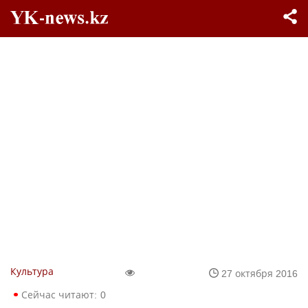
Культура
27 октября 2016
Сейчас читают:
0