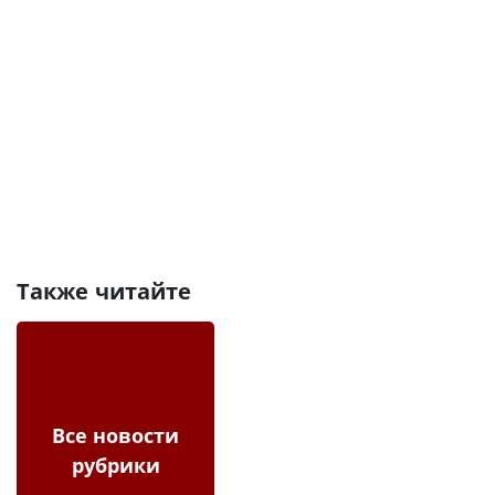
Также читайте
Все новости
рубрики