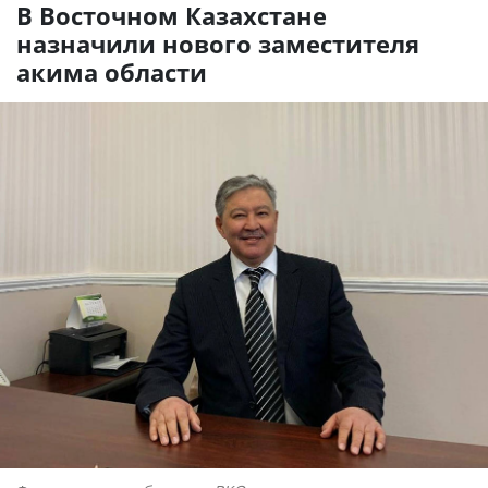
В Восточном Казахстане
назначили нового заместителя
акима области