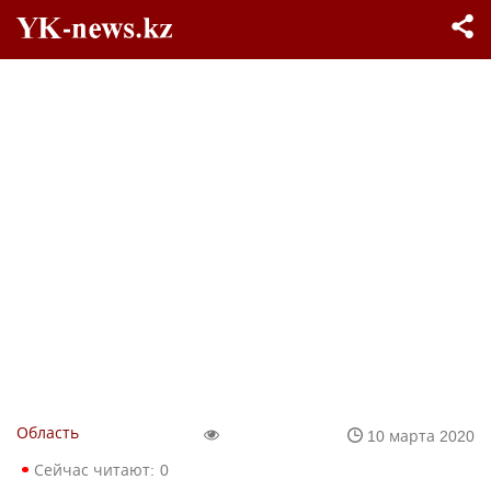
Область
10 марта 2020
Сейчас читают:
0