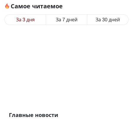
Самое читаемое
За 3 дня
За 7 дней
За 30 дней
Главные новости