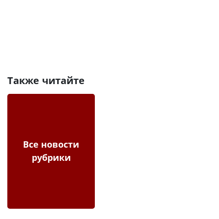
Также читайте
Все новости
рубрики