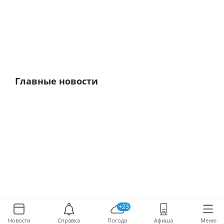
Главные новости
+23
Новости
Справка
Погода
Афиша
Меню