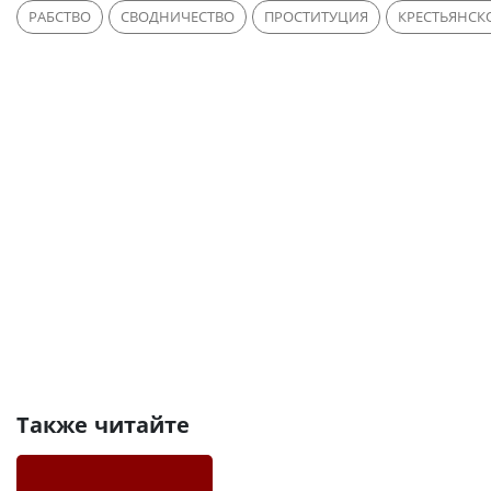
РАБСТВО
СВОДНИЧЕСТВО
ПРОСТИТУЦИЯ
КРЕСТЬЯНСК
Также читайте