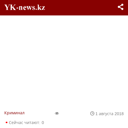
Криминал
1 августа 2018
Сейчас читают:
0