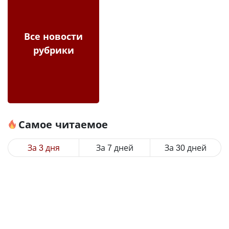
Все новости
рубрики
Самое читаемое
За 3 дня
За 7 дней
За 30 дней