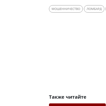
МОШЕННИЧЕСТВО
ЛОМБАРД
Также читайте