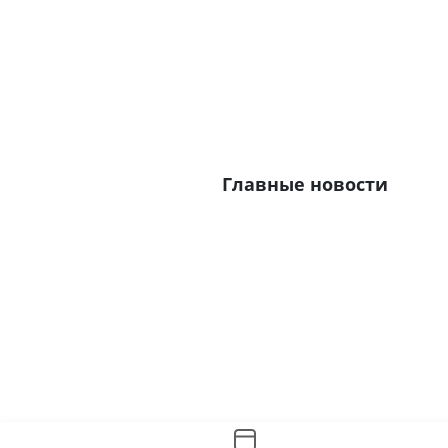
Главные новости