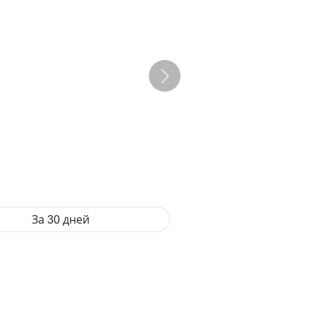
За 30 дней