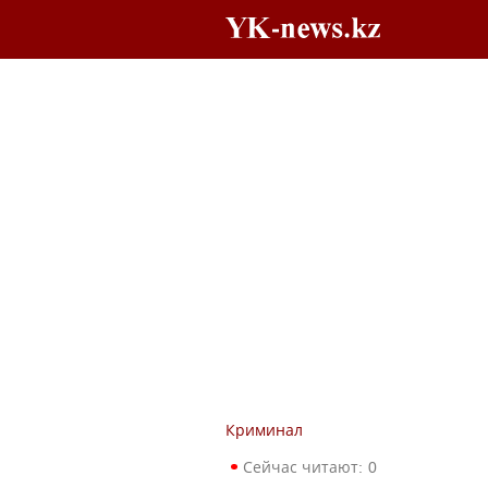
Криминал
Сейчас читают:
0