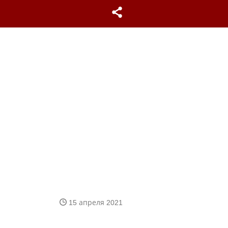
15 апреля 2021