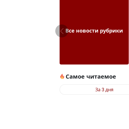
Все новости рубрики
Самое читаемое
За 3 дня