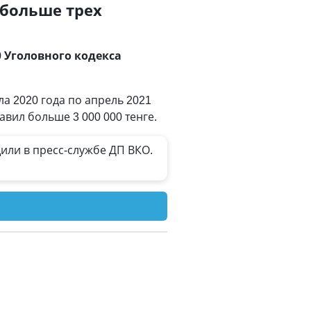
 больше трех
0 Уголовного кодекса
а 2020 года по апрель 2021
ил больше 3 000 000 тенге.
или в пресс-службе ДП ВКО.