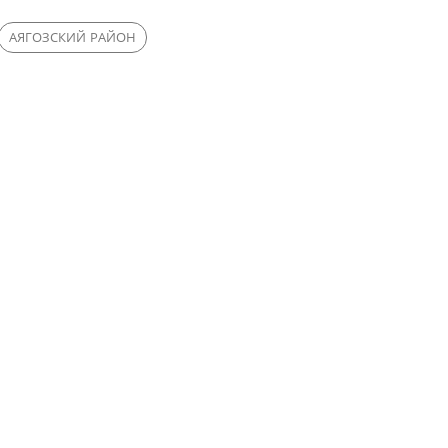
АЯГОЗСКИЙ РАЙОН